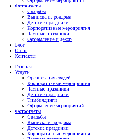
Оформление мероприятий
Фотоотчеты
Cвадьбы
Выписка из роддома
Детские праздники
Корпоративные мероприятия
Частные праздники
Оформление и декор
Блог
О нас
Контакты
Главная
Услуги
Организация свадеб
Корпоративные мероприятия
Частные праздники
Детские праздники
Тимбилдинги
Оформление мероприятий
Фотоотчеты
Cвадьбы
Выписка из роддома
Детские праздники
Корпоративные мероприятия