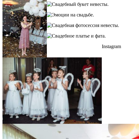
Instagram