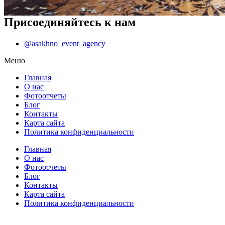
Присоединяйтесь к нам
@asakhno_event_agency
Меню
Главная
О нас
Фотоотчеты
Блог
Контакты
Карта сайта
Политика конфиденциальности
Главная
О нас
Фотоотчеты
Блог
Контакты
Карта сайта
Политика конфиденциальности