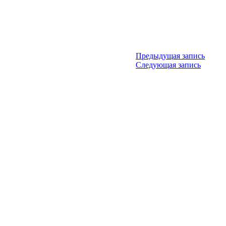
Предыдущая запись
Следующая запись