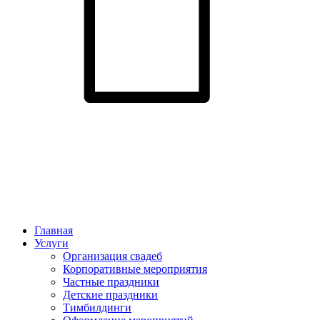
Главная
Услуги
Организация свадеб
Корпоративные мероприятия
Частные праздники
Детские праздники
Тимбилдинги