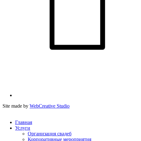
Site made by
WebCreative Studio
Главная
Услуги
Организация свадеб
Корпоративные мероприятия