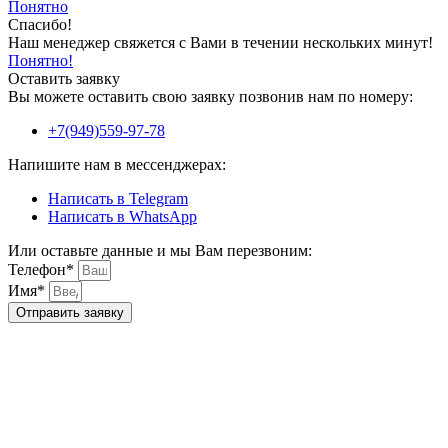
Понятно
Спасибо!
Наш менеджер свяжется с Вами в течении нескольких минут!
Понятно!
Оставить заявку
Вы можете оставить свою заявку позвонив нам по номеру:
+7(949)559-97-78
Напишите нам в мессенджерах:
Написать в Telegram
Написать в WhatsApp
Или оставьте данные и мы Вам перезвоним:
Телефон*
Имя*
Отправить заявку