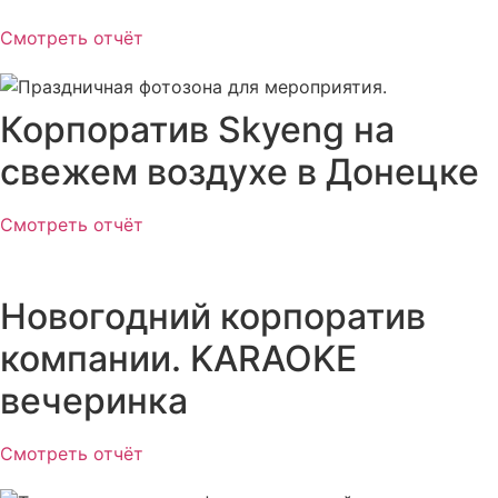
Смотреть отчёт
Корпоратив Skyeng на
свежем воздухе в Донецке
Смотреть отчёт
Новогодний корпоратив
компании. KARAOKE
вечеринка
Смотреть отчёт