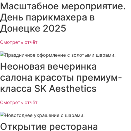
Масштабное мероприятие.
День парикмахера в
Донецке 2025
Смотреть отчёт
Неоновая вечеринка
салона красоты премиум-
класса SK Aesthetics
Смотреть отчёт
Открытие ресторана