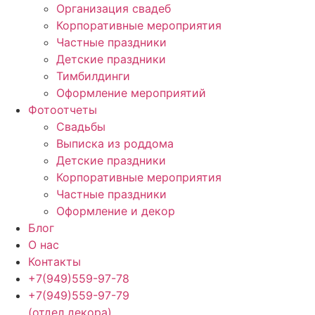
Организация свадеб
Корпоративные мероприятия
Частные праздники
Детские праздники
Тимбилдинги
Оформление мероприятий
Фотоотчеты
Cвадьбы
Выписка из роддома
Детские праздники
Корпоративные мероприятия
Частные праздники
Оформление и декор
Блог
О нас
Контакты
+7(949)559-97-78
+7(949)559-97-79
(отдел декора)