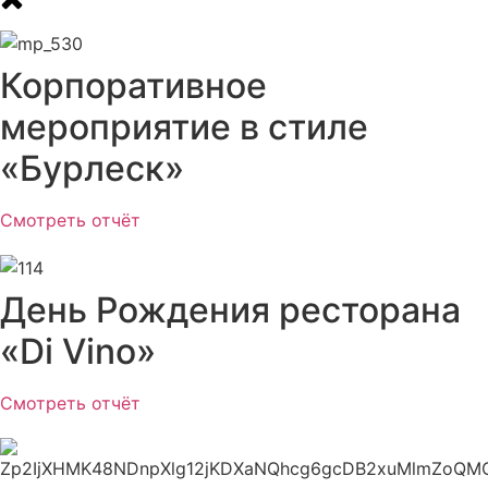
Корпоративное
мероприятие в стиле
«Бурлеск»
Смотреть отчёт
День Рождения ресторана
«Di Vino»
Смотреть отчёт