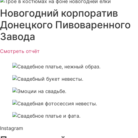
Новогодний корпоратив
Донецкого Пивоваренного
Завода
Смотреть отчёт
Instagram