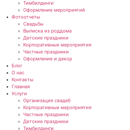
Тимбилдинги
Оформление мероприятий
Фотоотчеты
Cвадьбы
Выписка из роддома
Детские праздники
Корпоративные мероприятия
Частные праздники
Оформление и декор
Блог
О нас
Контакты
Главная
Услуги
Организация свадеб
Корпоративные мероприятия
Частные праздники
Детские праздники
Тимбилдинги