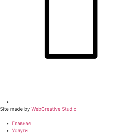
Site made by
WebCreative Studio
Главная
Услуги