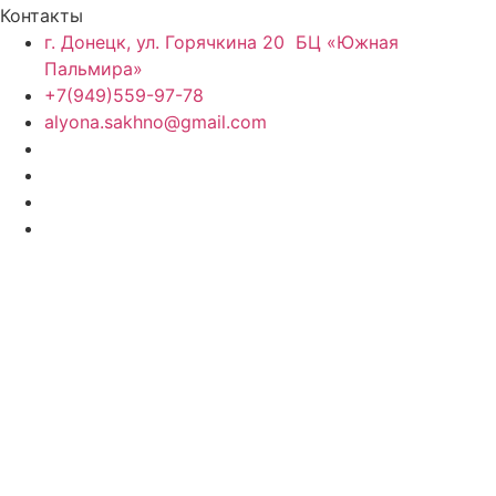
Контакты
г. Донецк, ул. Горячкина 20 БЦ «Южная
Пальмира»
+7(949)559-97-78
alyona.sakhno@gmail.com