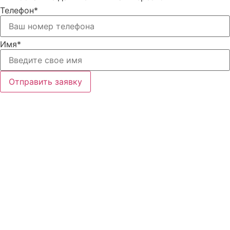
Телефон*
Имя*
Отправить заявку