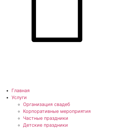
Главная
Услуги
Организация свадеб
Корпоративные мероприятия
Частные праздники
Детские праздники