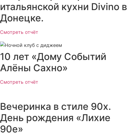
итальянской кухни Divino в
Донецке.
Смотреть отчёт
10 лет «Дому Событий
Алёны Сахно»
Смотреть отчёт
Вечеринка в стиле 90х.
День рождения «Лихие
90е»