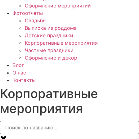
Оформление мероприятий
Фотоотчеты
Cвадьбы
Выписка из роддома
Детские праздники
Корпоративные мероприятия
Частные праздники
Оформление и декор
Блог
О нас
Контакты
Корпоративные
мероприятия