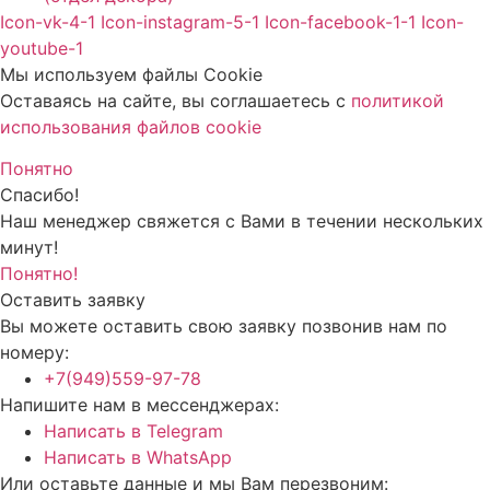
Icon-vk-4-1
Icon-instagram-5-1
Icon-facebook-1-1
Icon-
youtube-1
Мы используем файлы Cookie
Оставаясь на сайте, вы соглашаетесь c
политикой
использования файлов cookie
Понятно
Спасибо!
Наш менеджер свяжется с Вами в течении нескольких
минут!
Понятно!
Оставить заявку
Вы можете оставить свою заявку позвонив нам по
номеру:
+7(949)559-97-78
Напишите нам в мессенджерах:
Написать в Telegram
Написать в WhatsApp
Или оставьте данные и мы Вам перезвоним: