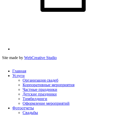
Site made by
WebCreative Studio
Главная
Услуги
Организация свадеб
Корпоративные мероприятия
Частные праздники
Детские праздники
Тимбилдинги
Оформление мероприятий
Фотоотчеты
Cвадьбы