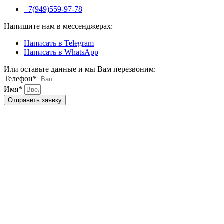
+7(949)559-97-78
Напишите нам в мессенджерах:
Написать в Telegram
Написать в WhatsApp
Или оставьте данные и мы Вам перезвоним:
Телефон*
Имя*
Отправить заявку