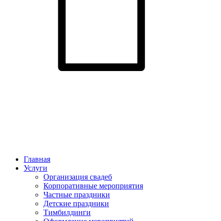
Главная
Услуги
Организация свадеб
Корпоративные мероприятия
Частные праздники
Детские праздники
Тимбилдинги