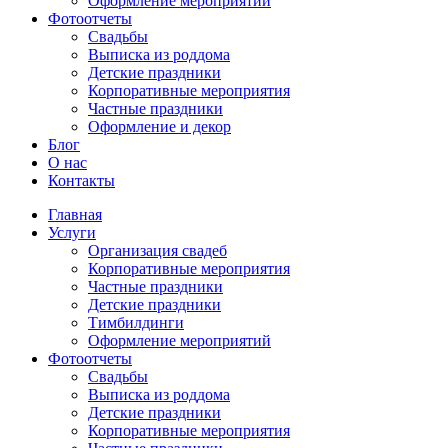
Оформление мероприятий
Фотоотчеты
Cвадьбы
Выписка из роддома
Детские праздники
Корпоративные мероприятия
Частные праздники
Оформление и декор
Блог
О нас
Контакты
Главная
Услуги
Организация свадеб
Корпоративные мероприятия
Частные праздники
Детские праздники
Тимбилдинги
Оформление мероприятий
Фотоотчеты
Cвадьбы
Выписка из роддома
Детские праздники
Корпоративные мероприятия