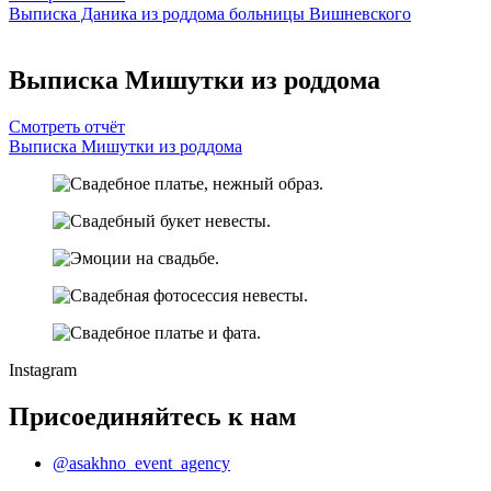
Выписка Даника из роддома больницы Вишневского
Выписка Мишутки из роддома
Смотреть отчёт
Выписка Мишутки из роддома
Instagram
Присоединяйтесь к нам
@asakhno_event_agency