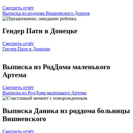
Смотреть отчёт
Выписка из роддома Вишневского Донецк
Гендер Пати в Донецке
Смотреть отчёт
Гендер Пати в Донецке
Выписка из РодДома маленького
Артема
Смотреть отчёт
Выписка из РодДома маленького Артема
Выписка Даника из роддома больницы
Вишневского
Смотреть отчёт