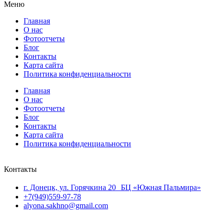
Меню
Главная
О нас
Фотоотчеты
Блог
Контакты
Карта сайта
Политика конфиденциальности
Главная
О нас
Фотоотчеты
Блог
Контакты
Карта сайта
Политика конфиденциальности
Контакты
г. Донецк, ул. Горячкина 20 БЦ «Южная Пальмира»
+7(949)559-97-78
alyona.sakhno@gmail.com