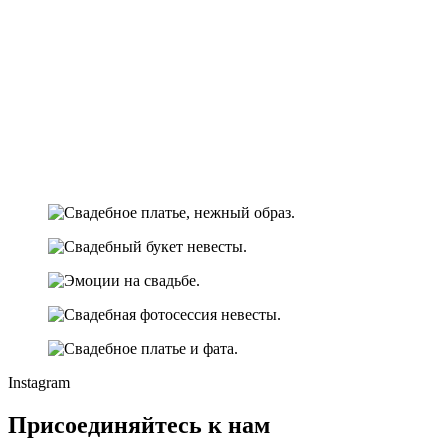
Instagram
Присоединяйтесь к нам