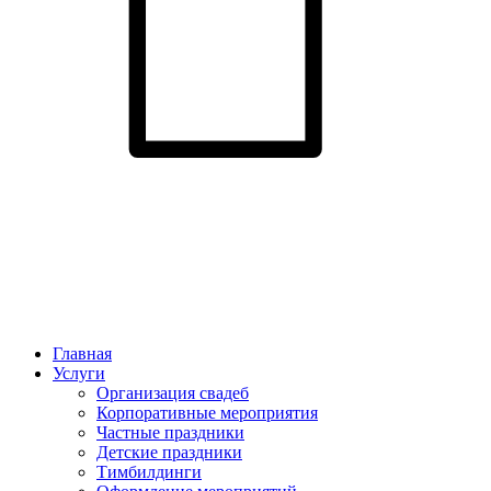
Главная
Услуги
Организация свадеб
Корпоративные мероприятия
Частные праздники
Детские праздники
Тимбилдинги