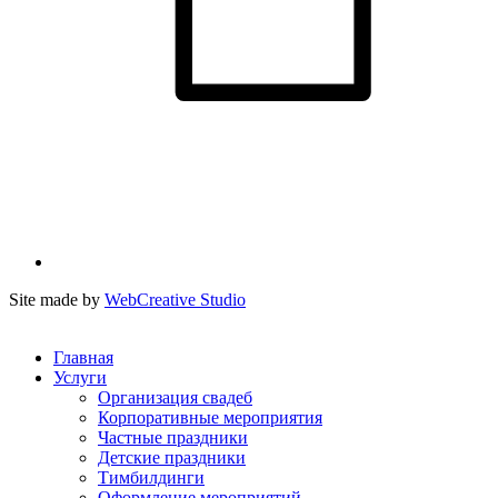
Site made by
WebCreative Studio
Главная
Услуги
Организация свадеб
Корпоративные мероприятия
Частные праздники
Детские праздники
Тимбилдинги
Оформление мероприятий