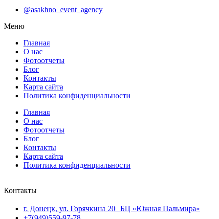
@asakhno_event_agency
Меню
Главная
О нас
Фотоотчеты
Блог
Контакты
Карта сайта
Политика конфиденциальности
Главная
О нас
Фотоотчеты
Блог
Контакты
Карта сайта
Политика конфиденциальности
Контакты
г. Донецк, ул. Горячкина 20 БЦ «Южная Пальмира»
+7(949)559-97-78