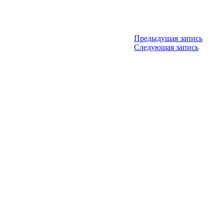
Предыдущая запись
Следующая запись