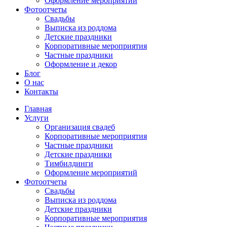
Оформление мероприятий
Фотоотчеты
Cвадьбы
Выписка из роддома
Детские праздники
Корпоративные мероприятия
Частные праздники
Оформление и декор
Блог
О нас
Контакты
Главная
Услуги
Организация свадеб
Корпоративные мероприятия
Частные праздники
Детские праздники
Тимбилдинги
Оформление мероприятий
Фотоотчеты
Cвадьбы
Выписка из роддома
Детские праздники
Корпоративные мероприятия