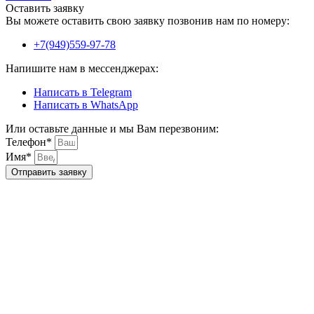
Оставить заявку
Вы можете оставить свою заявку позвонив нам по номеру:
+7(949)559-97-78
Напишите нам в мессенджерах:
Написать в Telegram
Написать в WhatsApp
Или оставьте данные и мы Вам перезвоним:
Телефон*
Имя*
Отправить заявку