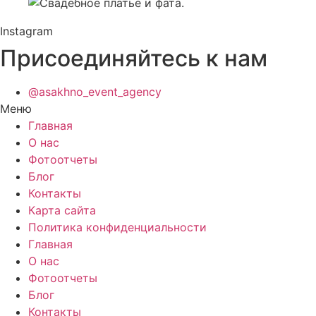
Instagram
Присоединяйтесь к нам
@asakhno_event_agency
Меню
Главная
О нас
Фотоотчеты
Блог
Контакты
Карта сайта
Политика конфиденциальности
Главная
О нас
Фотоотчеты
Блог
Контакты