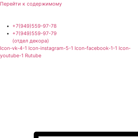
Перейти к содержимому
+7(949)559-97-78
+7(949)559-97-79
(отдел декора)
Icon-vk-4-1
Icon-instagram-5-1
Icon-facebook-1-1
Icon-
youtube-1
Rutube