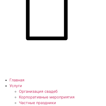
Главная
Услуги
Организация свадеб
Корпоративные мероприятия
Частные праздники