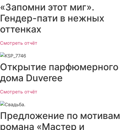
«Запомни этот миг».
Гендер-пати в нежных
оттенках
Смотреть отчёт
Открытие парфюмерного
дома Duveree
Смотреть отчёт
Предложение по мотивам
романа «Мастер и