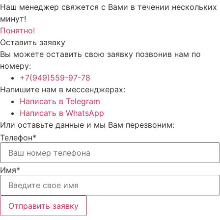
Наш менеджер свяжется с Вами в течении нескольких
минут!
Понятно!
Оставить заявку
Вы можете оставить свою заявку позвонив нам по
номеру:
+7(949)559-97-78
Напишите нам в мессенджерах:
Написать в Telegram
Написать в WhatsApp
Или оставьте данные и мы Вам перезвоним:
Телефон*
Имя*
Отправить заявку