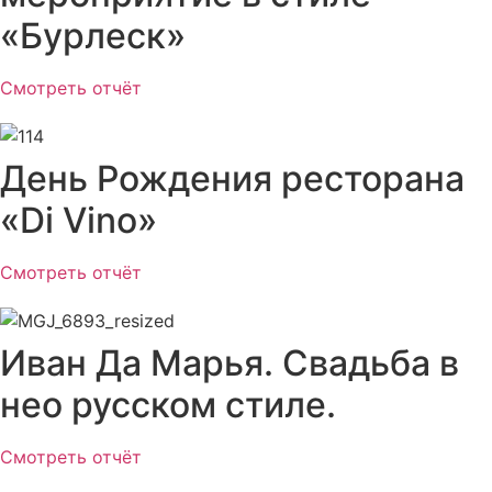
«Бурлеск»
Смотреть отчёт
День Рождения ресторана
«Di Vino»
Смотреть отчёт
Иван Да Марья. Свадьба в
нео русском стиле.
Смотреть отчёт