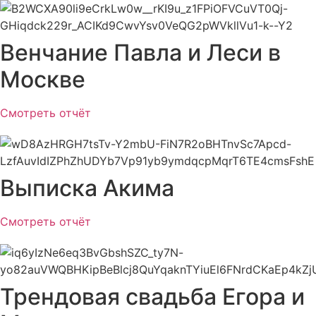
Венчание Павла и Леси в
Москве
Смотреть отчёт
Выписка Акима
Смотреть отчёт
Трендовая свадьба Егора и