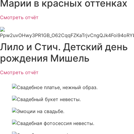
Марии в красных оттенках
Смотреть отчёт
Лило и Стич. Детский день
рождения Мишель
Смотреть отчёт