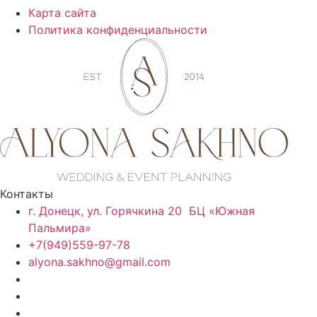
Карта сайта
Политика конфиденциальности
Контакты
г. Донецк, ул. Горячкина 20 БЦ «Южная
Пальмира»
+7(949)559-97-78
alyona.sakhno@gmail.com