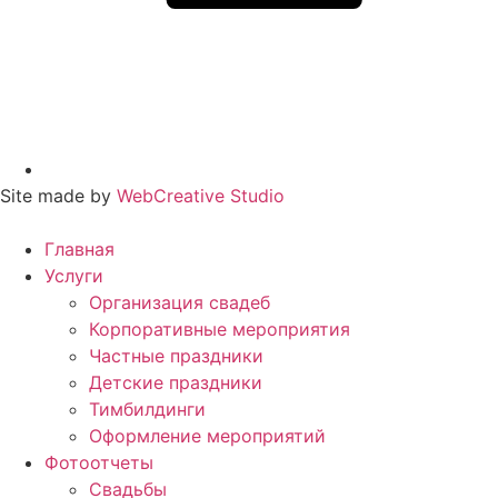
Site made by
WebCreative Studio
Главная
Услуги
Организация свадеб
Корпоративные мероприятия
Частные праздники
Детские праздники
Тимбилдинги
Оформление мероприятий
Фотоотчеты
Cвадьбы