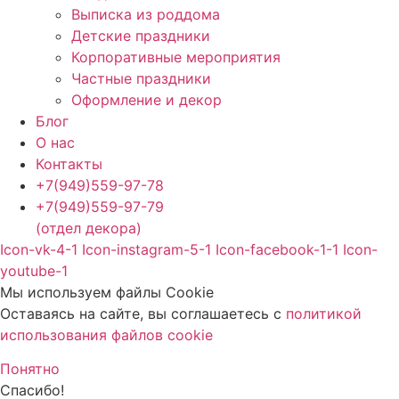
Выписка из роддома
Детские праздники
Корпоративные мероприятия
Частные праздники
Оформление и декор
Блог
О нас
Контакты
+7(949)559-97-78
+7(949)559-97-79
(отдел декора)
Icon-vk-4-1
Icon-instagram-5-1
Icon-facebook-1-1
Icon-
youtube-1
Мы используем файлы Cookie
Оставаясь на сайте, вы соглашаетесь c
политикой
использования файлов cookie
Понятно
Спасибо!