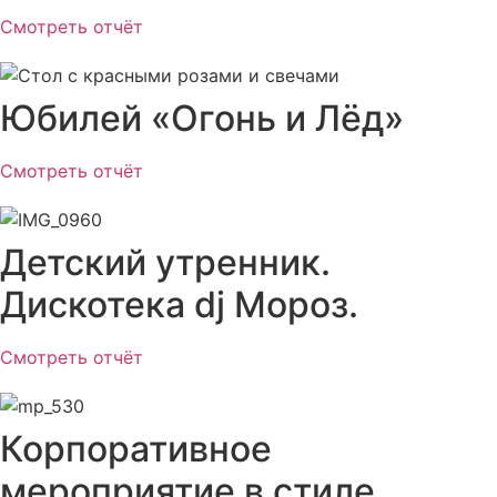
Смотреть отчёт
Юбилей «Огонь и Лёд»
Смотреть отчёт
Детский утренник.
Дискотека dj Мороз.
Смотреть отчёт
Корпоративное
мероприятие в стиле