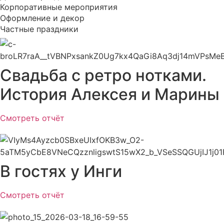
Корпоративные мероприятия
Оформление и декор
Частные праздники
Свадьба с ретро нотками.
История Алексея и Марины
Смотреть отчёт
В гостях у Инги
Смотреть отчёт