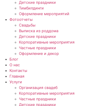
Детские праздники
Тимбилдинги
Оформление мероприятий
Фотоотчеты
Cвадьбы
Выписка из роддома
Детские праздники
Корпоративные мероприятия
Частные праздники
Оформление и декор
Блог
О нас
Контакты
Главная
Услуги
Организация свадеб
Корпоративные мероприятия
Частные праздники
Детские праздники