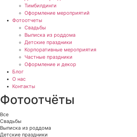
Тимбилдинги
Оформление мероприятий
Фотоотчеты
Cвадьбы
Выписка из роддома
Детские праздники
Корпоративные мероприятия
Частные праздники
Оформление и декор
Блог
О нас
Контакты
Фотоотчёты
Все
Cвадьбы
Выписка из роддома
Детские праздники