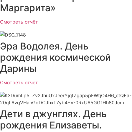
Маргарита»
Смотреть отчёт
Эра Водолея. День
рождения космической
Дарины
Смотреть отчёт
Дети в джунглях. День
рождения Елизаветы.