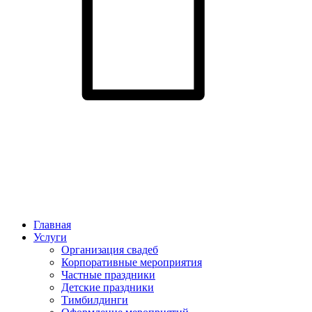
Главная
Услуги
Организация свадеб
Корпоративные мероприятия
Частные праздники
Детские праздники
Тимбилдинги