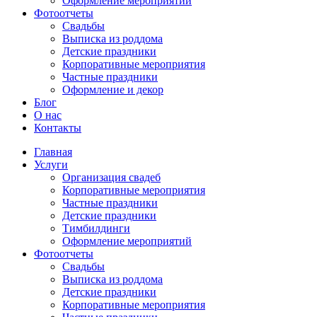
Оформление мероприятий
Фотоотчеты
Cвадьбы
Выписка из роддома
Детские праздники
Корпоративные мероприятия
Частные праздники
Оформление и декор
Блог
О нас
Контакты
Главная
Услуги
Организация свадеб
Корпоративные мероприятия
Частные праздники
Детские праздники
Тимбилдинги
Оформление мероприятий
Фотоотчеты
Cвадьбы
Выписка из роддома
Детские праздники
Корпоративные мероприятия