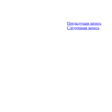
Предыдущая запись
Следующая запись