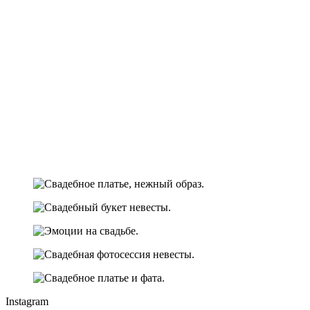
Instagram