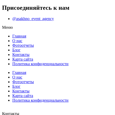
Присоединяйтесь к нам
@asakhno_event_agency
Меню
Главная
О нас
Фотоотчеты
Блог
Контакты
Карта сайта
Политика конфиденциальности
Главная
О нас
Фотоотчеты
Блог
Контакты
Карта сайта
Политика конфиденциальности
Контакты