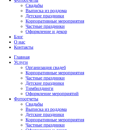
Фотоотчеты
Cвадьбы
Выписка из роддома
Детские праздники
Корпоративные мероприятия
Частные праздники
Оформление и декор
Блог
О нас
Контакты
Главная
Услуги
Организация свадеб
Корпоративные мероприятия
Частные праздники
Детские праздники
Тимбилдинги
Оформление мероприятий
Фотоотчеты
Cвадьбы
Выписка из роддома
Детские праздники
Корпоративные мероприятия
Частные праздники