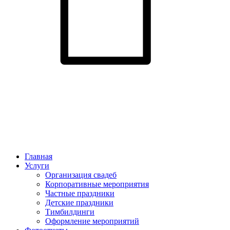
Главная
Услуги
Организация свадеб
Корпоративные мероприятия
Частные праздники
Детские праздники
Тимбилдинги
Оформление мероприятий