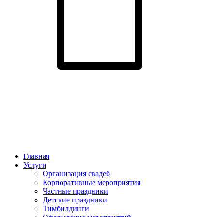
Главная
Услуги
Организация свадеб
Корпоративные мероприятия
Частные праздники
Детские праздники
Тимбилдинги