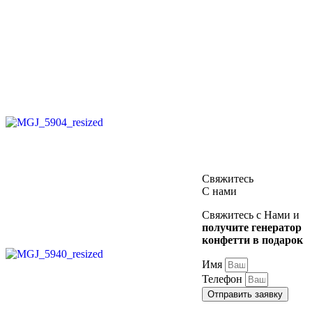
Свяжитесь
С нами
Свяжитесь с Нами и
получите генератор
конфетти в подарок
Имя
Телефон
Отправить заявку