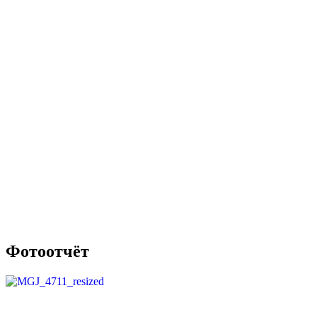
Фотоотчёт