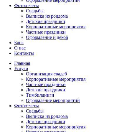
Оформление мероприятий
Фотоотчеты
Cвадьбы
Выписка из роддома
Детские праздники
Корпоративные мероприятия
Частные праздники
Оформление и декор
Блог
О нас
Контакты
Главная
Услуги
Организация свадеб
Корпоративные мероприятия
Частные праздники
Детские праздники
Тимбилдинги
Оформление мероприятий
Фотоотчеты
Cвадьбы
Выписка из роддома
Детские праздники
Корпоративные мероприятия