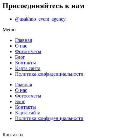
Присоединяйтесь к нам
@asakhno_event_agency
Меню
Главная
О нас
Фотоотчеты
Блог
Контакты
Карта сайта
Политика конфиденциальности
Главная
О нас
Фотоотчеты
Блог
Контакты
Карта сайта
Политика конфиденциальности
Контакты