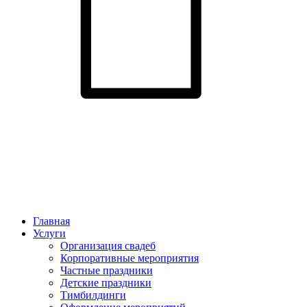
Главная
Услуги
Организация свадеб
Корпоративные мероприятия
Частные праздники
Детские праздники
Тимбилдинги