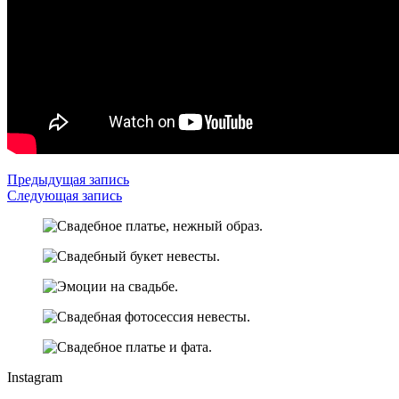
Предыдущая запись
Следующая запись
Instagram