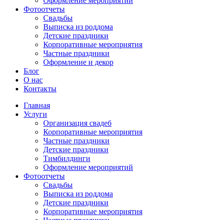
Оформление мероприятий
Фотоотчеты
Cвадьбы
Выписка из роддома
Детские праздники
Корпоративные мероприятия
Частные праздники
Оформление и декор
Блог
О нас
Контакты
Главная
Услуги
Организация свадеб
Корпоративные мероприятия
Частные праздники
Детские праздники
Тимбилдинги
Оформление мероприятий
Фотоотчеты
Cвадьбы
Выписка из роддома
Детские праздники
Корпоративные мероприятия