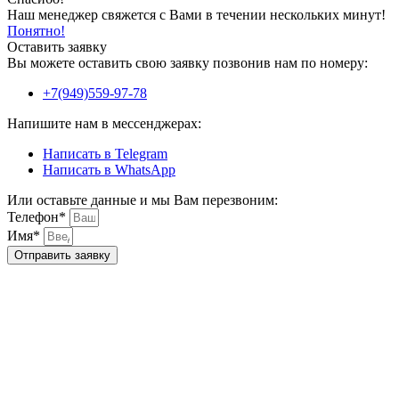
Наш менеджер свяжется с Вами в течении нескольких минут!
Понятно!
Оставить заявку
Вы можете оставить свою заявку позвонив нам по номеру:
+7(949)559-97-78
Напишите нам в мессенджерах:
Написать в Telegram
Написать в WhatsApp
Или оставьте данные и мы Вам перезвоним:
Телефон*
Имя*
Отправить заявку