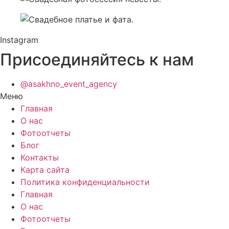
Instagram
Присоединяйтесь к нам
@asakhno_event_agency
Меню
Главная
О нас
Фотоотчеты
Блог
Контакты
Карта сайта
Политика конфиденциальности
Главная
О нас
Фотоотчеты