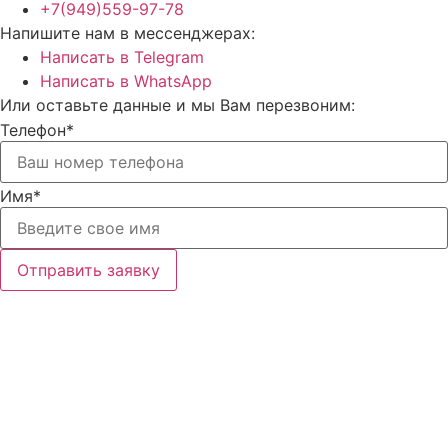
+7(949)559-97-78
Напишите нам в мессенджерах:
Написать в Telegram
Написать в WhatsApp
Или оставьте данные и мы Вам перезвоним:
Телефон*
Имя*
Отправить заявку