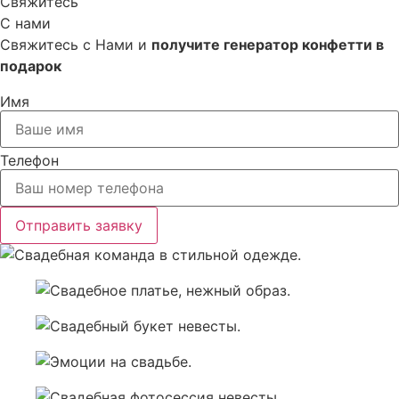
Свяжитесь
С нами
Свяжитесь с Нами и
получите генератор конфетти в
подарок
Имя
Телефон
Отправить заявку