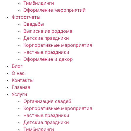
Тимбилдинги
Оформление мероприятий
Фотоотчеты
Cвадьбы
Выписка из роддома
Детские праздники
Корпоративные мероприятия
Частные праздники
Оформление и декор
Блог
О нас
Контакты
Главная
Услуги
Организация свадеб
Корпоративные мероприятия
Частные праздники
Детские праздники
Тимбилдинги