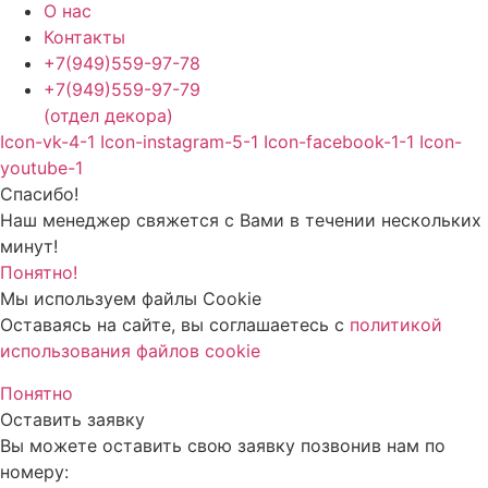
О нас
Контакты
+7(949)559-97-78
+7(949)559-97-79
(отдел декора)
Icon-vk-4-1
Icon-instagram-5-1
Icon-facebook-1-1
Icon-
youtube-1
Спасибо!
Наш менеджер свяжется с Вами в течении нескольких
минут!
Понятно!
Мы используем файлы Cookie
Оставаясь на сайте, вы соглашаетесь c
политикой
использования файлов cookie
Понятно
Оставить заявку
Вы можете оставить свою заявку позвонив нам по
номеру: