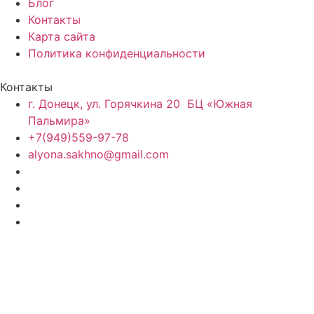
Блог
Контакты
Карта сайта
Политика конфиденциальности
Контакты
г. Донецк, ул. Горячкина 20 БЦ «Южная
Пальмира»
+7(949)559-97-78
alyona.sakhno@gmail.com