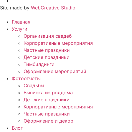
Site made by
WebCreative Studio
Главная
Услуги
Организация свадеб
Корпоративные мероприятия
Частные праздники
Детские праздники
Тимбилдинги
Оформление мероприятий
Фотоотчеты
Cвадьбы
Выписка из роддома
Детские праздники
Корпоративные мероприятия
Частные праздники
Оформление и декор
Блог