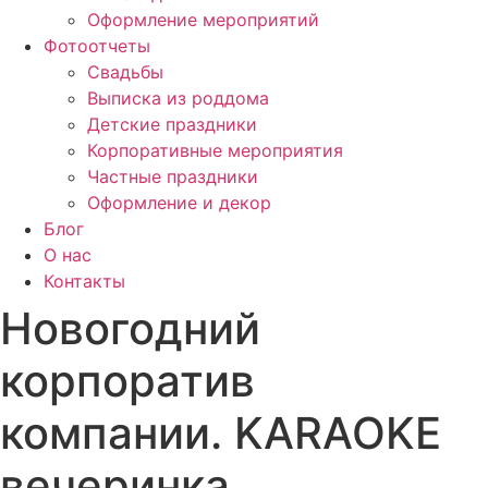
Оформление мероприятий
Фотоотчеты
Cвадьбы
Выписка из роддома
Детские праздники
Корпоративные мероприятия
Частные праздники
Оформление и декор
Блог
О нас
Контакты
Новогодний
корпоратив
компании. KARAOKE
вечеринка