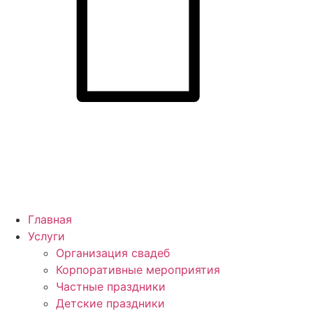
Главная
Услуги
Организация свадеб
Корпоративные мероприятия
Частные праздники
Детские праздники