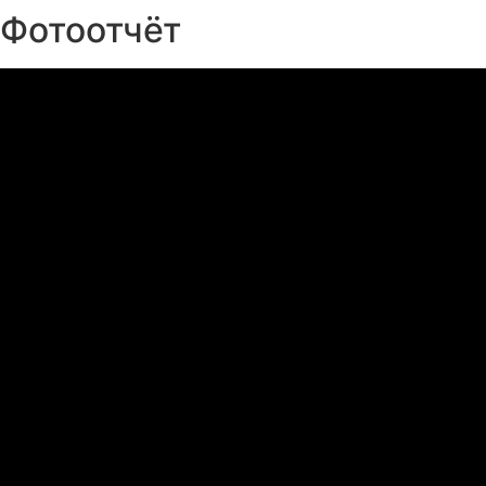
Фотоотчёт