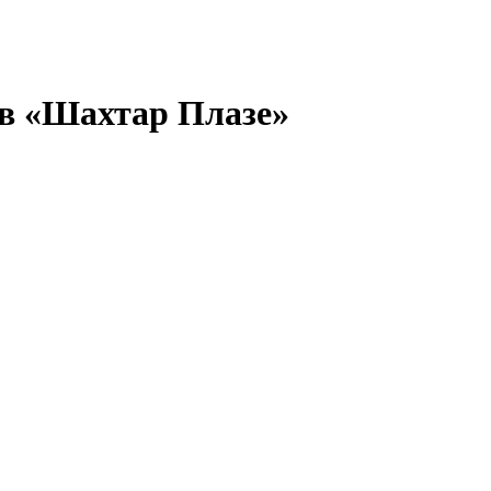
 в «Шахтар Плазе»