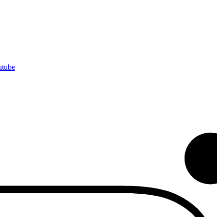
utube