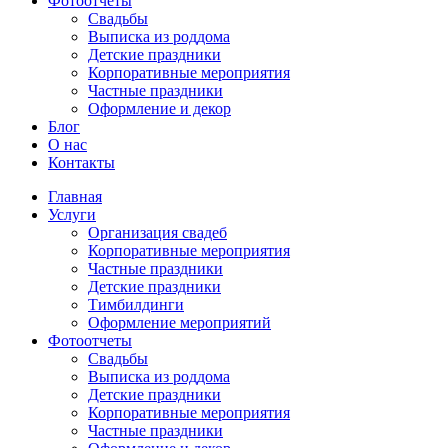
Фотоотчеты
Cвадьбы
Выписка из роддома
Детские праздники
Корпоративные мероприятия
Частные праздники
Оформление и декор
Блог
О нас
Контакты
Главная
Услуги
Организация свадеб
Корпоративные мероприятия
Частные праздники
Детские праздники
Тимбилдинги
Оформление мероприятий
Фотоотчеты
Cвадьбы
Выписка из роддома
Детские праздники
Корпоративные мероприятия
Частные праздники