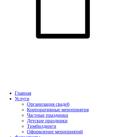
Главная
Услуги
Организация свадеб
Корпоративные мероприятия
Частные праздники
Детские праздники
Тимбилдинги
Оформление мероприятий