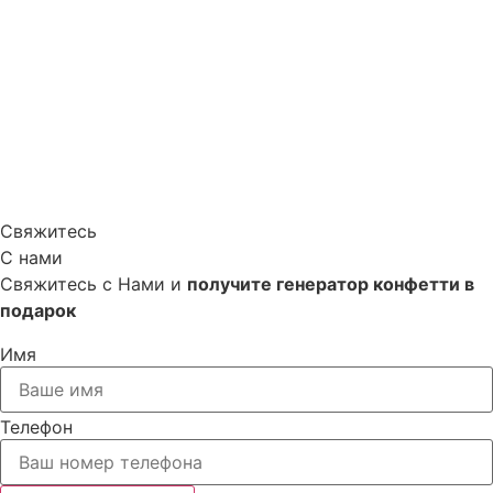
Свяжитесь
С нами
Свяжитесь с Нами и
получите генератор конфетти в
подарок
Имя
Телефон