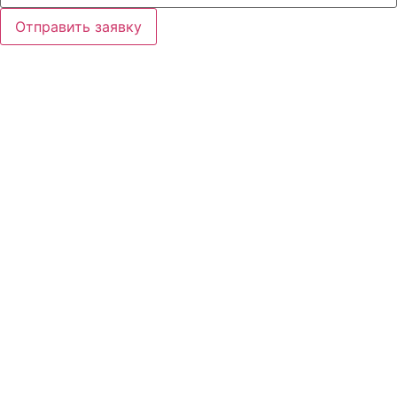
Отправить заявку