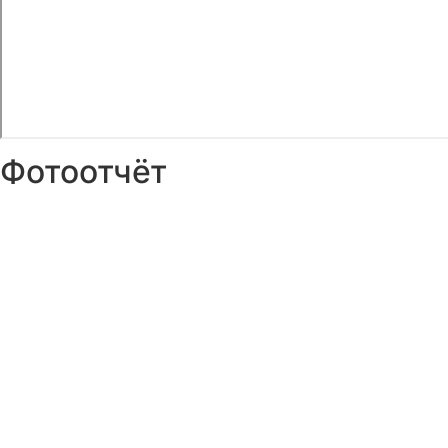
Фотоотчёт