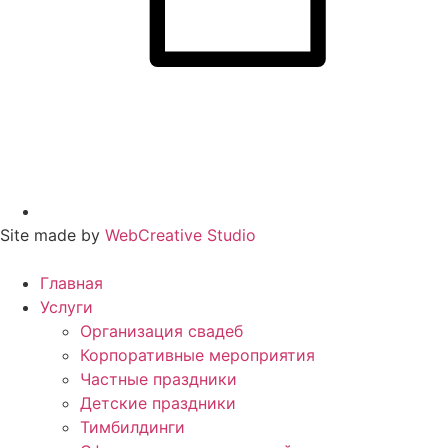
Site made by
WebCreative Studio
Главная
Услуги
Организация свадеб
Корпоративные мероприятия
Частные праздники
Детские праздники
Тимбилдинги