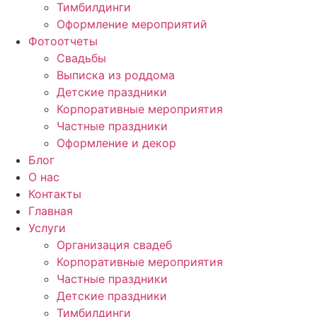
Тимбилдинги
Оформление мероприятий
Фотоотчеты
Cвадьбы
Выписка из роддома
Детские праздники
Корпоративные мероприятия
Частные праздники
Оформление и декор
Блог
О нас
Контакты
Главная
Услуги
Организация свадеб
Корпоративные мероприятия
Частные праздники
Детские праздники
Тимбилдинги