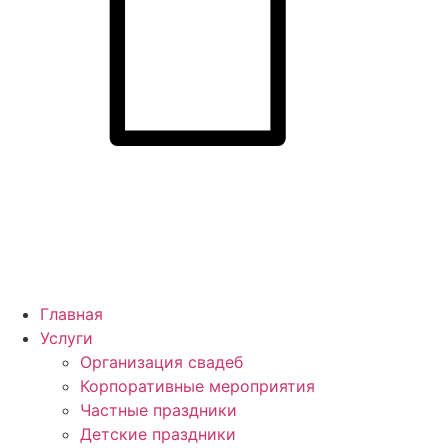
Главная
Услуги
Организация свадеб
Корпоративные мероприятия
Частные праздники
Детские праздники