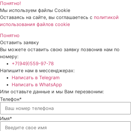
Понятно!
Мы используем файлы Cookie
Оставаясь на сайте, вы соглашаетесь c
политикой
использования файлов cookie
Понятно
Оставить заявку
Вы можете оставить свою заявку позвонив нам по
номеру:
+7(949)559-97-78
Напишите нам в мессенджерах:
Написать в Telegram
Написать в WhatsApp
Или оставьте данные и мы Вам перезвоним:
Телефон*
Имя*