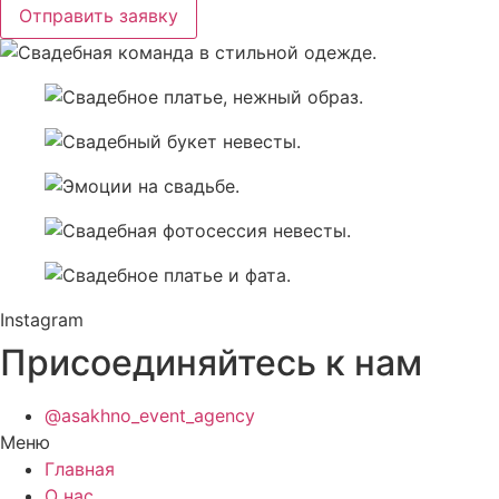
Отправить заявку
Instagram
Присоединяйтесь к нам
@asakhno_event_agency
Меню
Главная
О нас