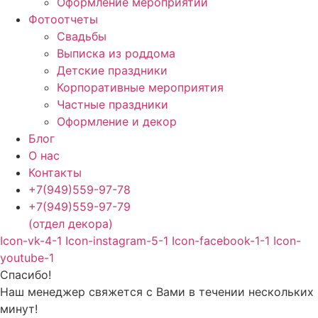
Оформление мероприятий
Фотоотчеты
Cвадьбы
Выписка из роддома
Детские праздники
Корпоративные мероприятия
Частные праздники
Оформление и декор
Блог
О нас
Контакты
+7(949)559-97-78
+7(949)559-97-79
(отдел декора)
Icon-vk-4-1
Icon-instagram-5-1
Icon-facebook-1-1
Icon-
youtube-1
Спасибо!
Наш менеджер свяжется с Вами в течении нескольких
минут!