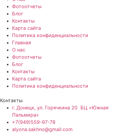
Фотоотчеты
Блог
Контакты
Карта сайта
Политика конфиденциальности
Главная
О нас
Фотоотчеты
Блог
Контакты
Карта сайта
Политика конфиденциальности
Контакты
г. Донецк, ул. Горячкина 20 БЦ «Южная
Пальмира»
+7(949)559-97-78
alyona.sakhno@gmail.com