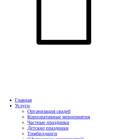
Главная
Услуги
Организация свадеб
Корпоративные мероприятия
Частные праздники
Детские праздники
Тимбилдинги