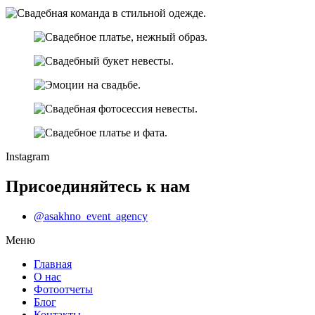
Instagram
Присоединяйтесь к нам
@asakhno_event_agency
Меню
Главная
О нас
Фотоотчеты
Блог
Контакты