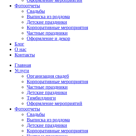
Оформление мероприятий
Фотоотчеты
Cвадьбы
Выписка из роддома
Детские праздники
Корпоративные мероприятия
Частные праздники
Оформление и декор
Блог
О нас
Контакты
Главная
Услуги
Организация свадеб
Корпоративные мероприятия
Частные праздники
Детские праздники
Тимбилдинги
Оформление мероприятий
Фотоотчеты
Cвадьбы
Выписка из роддома
Детские праздники
Корпоративные мероприятия