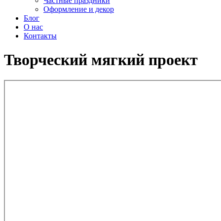
Частные праздники
Оформление и декор
Блог
О нас
Контакты
Творческий мягкий проект