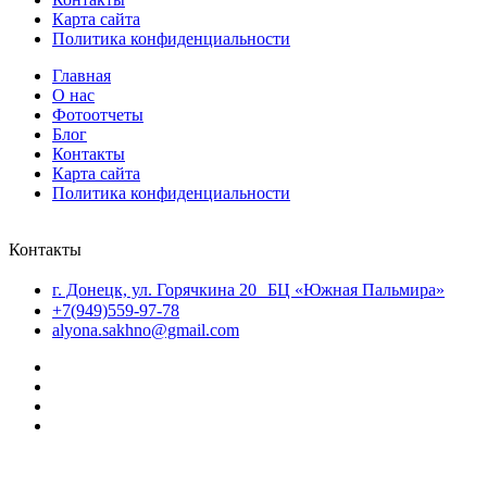
Карта сайта
Политика конфиденциальности
Главная
О нас
Фотоотчеты
Блог
Контакты
Карта сайта
Политика конфиденциальности
Контакты
г. Донецк, ул. Горячкина 20 БЦ «Южная Пальмира»
+7(949)559-97-78
alyona.sakhno@gmail.com