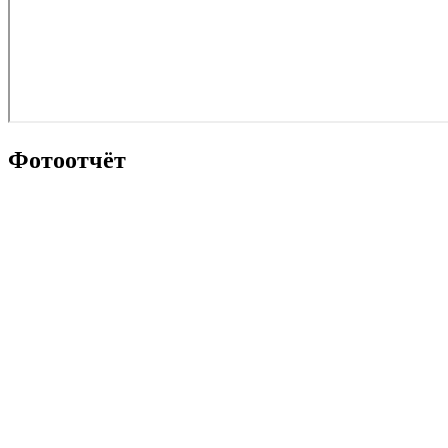
Фотоотчёт