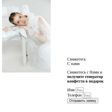
Свяжитесь
С нами
Свяжитесь с Нами и
получите генератор
конфетти в подарок
Имя
Телефон
Отправить заявку