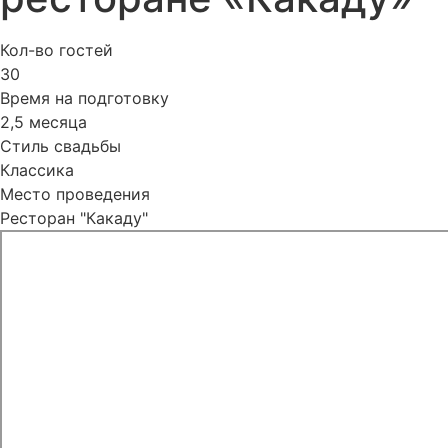
Кол-во гостей
30
Время на подготовку
2,5 месяца
Стиль свадьбы
Классика
Место проведения
Ресторан "Какаду"