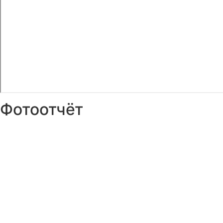
Фотоотчёт