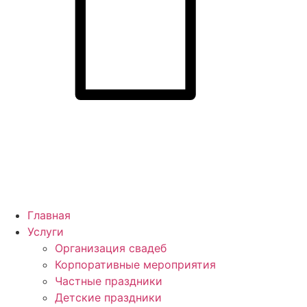
Главная
Услуги
Организация свадеб
Корпоративные мероприятия
Частные праздники
Детские праздники