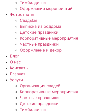
Тимбилдинги
Оформление мероприятий
Фотоотчеты
Cвадьбы
Выписка из роддома
Детские праздники
Корпоративные мероприятия
Частные праздники
Оформление и декор
Блог
О нас
Контакты
Главная
Услуги
Организация свадеб
Корпоративные мероприятия
Частные праздники
Детские праздники
Тимбилдинги