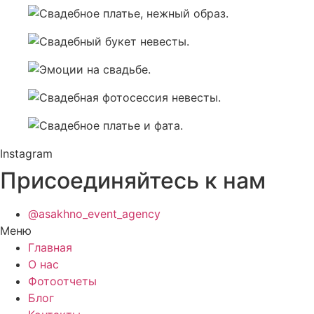
Instagram
Присоединяйтесь к нам
@asakhno_event_agency
Меню
Главная
О нас
Фотоотчеты
Блог