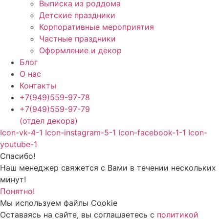
Выписка из роддома
Детские праздники
Корпоративные мероприятия
Частные праздники
Оформление и декор
Блог
О нас
Контакты
+7(949)559-97-78
+7(949)559-97-79
(отдел декора)
Icon-vk-4-1
Icon-instagram-5-1
Icon-facebook-1-1
Icon-
youtube-1
Спасибо!
Наш менеджер свяжется с Вами в течении нескольких
минут!
Понятно!
Мы используем файлы Cookie
Оставаясь на сайте, вы соглашаетесь c
политикой