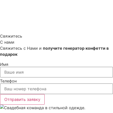
Свяжитесь
С нами
Свяжитесь с Нами и
получите генератор конфетти в
подарок
Имя
Телефон
Отправить заявку