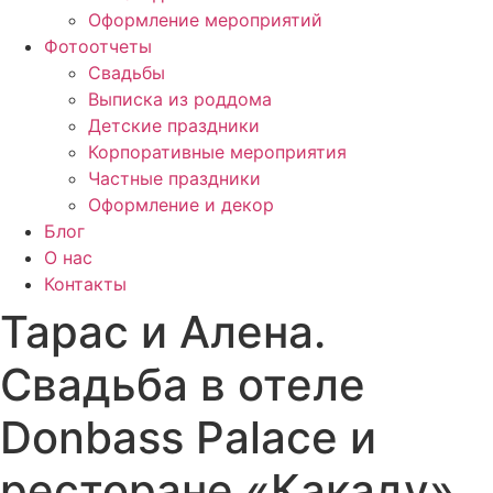
Оформление мероприятий
Фотоотчеты
Cвадьбы
Выписка из роддома
Детские праздники
Корпоративные мероприятия
Частные праздники
Оформление и декор
Блог
О нас
Контакты
Тарас и Алена.
Свадьба в отеле
Donbass Palace и
ресторане «Какаду»