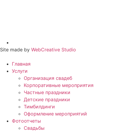
Site made by
WebCreative Studio
Главная
Услуги
Организация свадеб
Корпоративные мероприятия
Частные праздники
Детские праздники
Тимбилдинги
Оформление мероприятий
Фотоотчеты
Cвадьбы