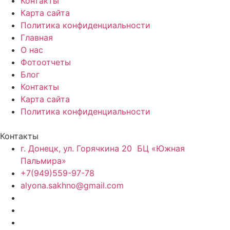
Контакты
Карта сайта
Политика конфиденциальности
Главная
О нас
Фотоотчеты
Блог
Контакты
Карта сайта
Политика конфиденциальности
Контакты
г. Донецк, ул. Горячкина 20 БЦ «Южная
Пальмира»
+7(949)559-97-78
alyona.sakhno@gmail.com