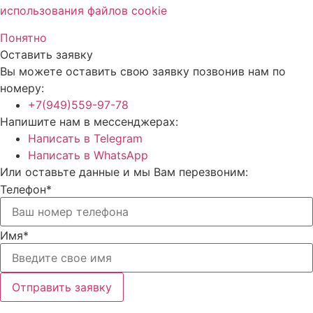
использования файлов cookie
Понятно
Оставить заявку
Вы можете оставить свою заявку позвонив нам по
номеру:
+7(949)559-97-78
Напишите нам в мессенджерах:
Написать в Telegram
Написать в WhatsApp
Или оставьте данные и мы Вам перезвоним:
Телефон*
Имя*
Отправить заявку