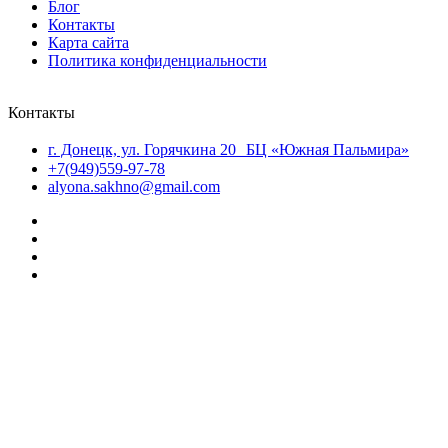
Блог
Контакты
Карта сайта
Политика конфиденциальности
Контакты
г. Донецк, ул. Горячкина 20 БЦ «Южная Пальмира»
+7(949)559-97-78
alyona.sakhno@gmail.com