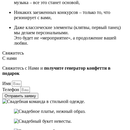
музыка – все это станет основой,
Никаких заезженных конкурсов – только то, что
резонирует с вами,
Даже классические элементы (клятвы, первый танец)
мы делаем персональными.
Это будет не «мероприятие», а продолжение вашей
любви.
Свяжитесь
С нами
Свяжитесь с Нами и
получите генератор конфетти в
подарок
Имя
Телефон
Отправить заявку