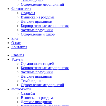
Тимбилдинги
Оформление мероприятий
Фотоотчеты
Cвадьбы
Выписка из роддома
Детские праздники
Корпоративные мероприятия
Частные праздники
Оформление и декор
Блог
О нас
Контакты
Главная
Услуги
Организация свадеб
Корпоративные мероприятия
Частные праздники
Детские праздники
Тимбилдинги
Оформление мероприятий
Фотоотчеты
Cвадьбы
Выписка из роддома
Детские праздники