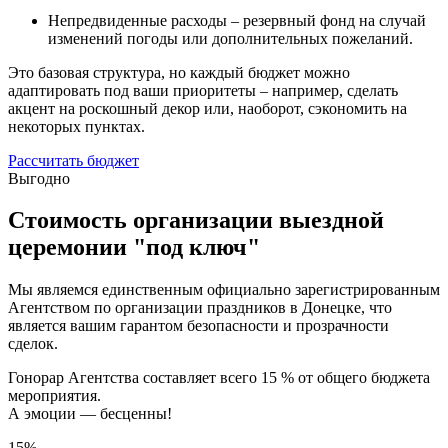
Непредвиденные расходы – резервный фонд на случай
изменений погоды или дополнительных пожеланий.
Это базовая структура, но каждый бюджет можно
адаптировать под ваши приоритеты – например, сделать
акцент на роскошный декор или, наоборот, сэкономить на
некоторых пунктах.
Рассчитать бюджет
Выгодно
Стоимость организации выездной
церемонии "под ключ"
Мы являемся единственным официально зарегистрированным
Агентством по организации праздников в Донецке, что
является вашим гарантом безопасности и прозрачности
сделок.
Гонорар Агентства составляет всего 15 % от общего бюджета
мероприятия.
А эмоции — бесценны!
15%