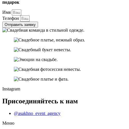
подарок
Имя
Телефон
Отправить заявку
Instagram
Присоединяйтесь к нам
@asakhno_event_agency
Меню