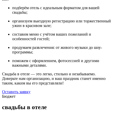
подберём отель с идеальным форматом для вашей
свадьбы;
организуем выездную регистрацию или торжественный
ужин в красивом зале;
составим меню с учётом ваших пожеланий и
особенностей гостей;
продумаем развлечения: от живого музыки до шоу-
программы;
поможем с оформлением, фотосессией и другими
важными деталями.
Свадьба в отеле — это легко, стильно и незабываемо.
Доверьте нам организацию, и ваш праздник станет именно
таким, каким вы его представляли!
Оставить заявку
Бюджет
свадьбы в отеле