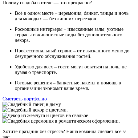
Почему свадьба в отеле — это прекрасно?
Всё в одном месте – церемония, банкет, танцы и ночь
для молодых — без лишних переездов.
Роскошные интерьеры – изысканные залы, уютные
террасы и живописные виды без дополнительного
декора.
Профессиональный сервис – от изысканного меню до
безупречного обслуживания гостей.
Удобство для всех – гости могут остаться на ночь, не
думая о транспорте.
Готовые решения – банкетные пакеты и помощь в
организации экономят ваше время.
Смотреть портфолио
Хотите праздник без стресса? Наша команда сделает всё за
вас: