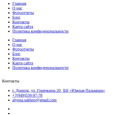
Главная
О нас
Фотоотчеты
Блог
Контакты
Карта сайта
Политика конфиденциальности
Главная
О нас
Фотоотчеты
Блог
Контакты
Карта сайта
Политика конфиденциальности
Контакты
г. Донецк, ул. Горячкина 20 БЦ «Южная Пальмира»
+7(949)559-97-78
alyona.sakhno@gmail.com