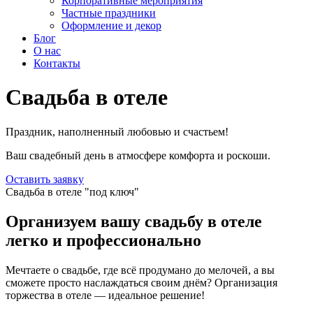
Корпоративные мероприятия
Частные праздники
Оформление и декор
Блог
О нас
Контакты
Свадьба в отеле
Праздник, наполненный любовью и счастьем!
Ваш свадебный день в атмосфере комфорта и роскоши.
Оставить заявку
Свадьба в отеле "под ключ"
Организуем вашу свадьбу в отеле
легко и профессионально
Мечтаете о свадьбе, где всё продумано до мелочей, а вы
сможете просто наслаждаться своим днём? Организация
торжества в отеле — идеальное решение!