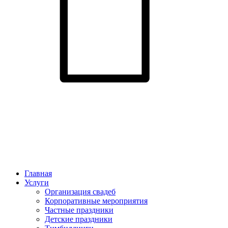
Главная
Услуги
Организация свадеб
Корпоративные мероприятия
Частные праздники
Детские праздники