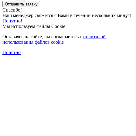
Отправить заявку
Спасибо!
Наш менеджер свяжется с Вами в течении нескольких минут!
Понятно!
Мы используем файлы Cookie
Оставаясь на сайте, вы соглашаетесь c
политикой
использования файлов cookie
Понятно