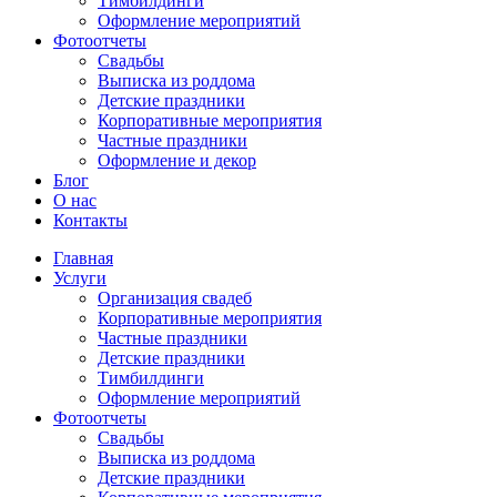
Тимбилдинги
Оформление мероприятий
Фотоотчеты
Cвадьбы
Выписка из роддома
Детские праздники
Корпоративные мероприятия
Частные праздники
Оформление и декор
Блог
О нас
Контакты
Главная
Услуги
Организация свадеб
Корпоративные мероприятия
Частные праздники
Детские праздники
Тимбилдинги
Оформление мероприятий
Фотоотчеты
Cвадьбы
Выписка из роддома
Детские праздники