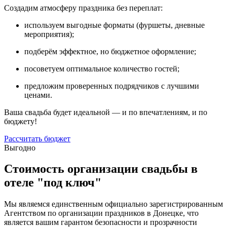
Создадим атмосферу праздника без переплат:
используем выгодные форматы (фуршеты, дневные
мероприятия);
подберём эффектное, но бюджетное оформление;
посоветуем оптимальное количество гостей;
предложим проверенных подрядчиков с лучшими
ценами.
Ваша свадьба будет идеальной — и по впечатлениям, и по
бюджету!
Рассчитать бюджет
Выгодно
Стоимость организации свадьбы в
отеле "под ключ"
Мы являемся единственным официально зарегистрированным
Агентством по организации праздников в Донецке, что
является вашим гарантом безопасности и прозрачности