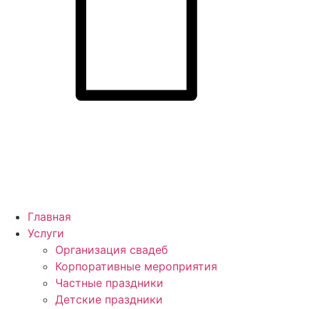
Главная
Услуги
Организация свадеб
Корпоративные мероприятия
Частные праздники
Детские праздники