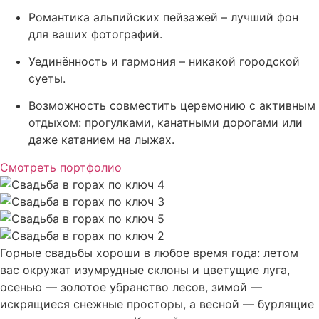
Романтика альпийских пейзажей – лучший фон
для ваших фотографий.
Уединённость и гармония – никакой городской
суеты.
Возможность совместить церемонию с активным
отдыхом: прогулками, канатными дорогами или
даже катанием на лыжах.
Смотреть портфолио
Горные свадьбы хороши в любое время года: летом
вас окружат изумрудные склоны и цветущие луга,
осенью — золотое убранство лесов, зимой —
искрящиеся снежные просторы, а весной — бурлящие