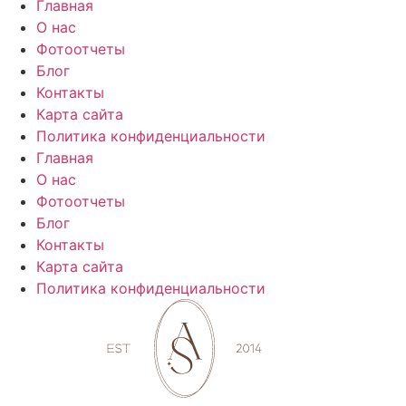
Главная
О нас
Фотоотчеты
Блог
Контакты
Карта сайта
Политика конфиденциальности
Главная
О нас
Фотоотчеты
Блог
Контакты
Карта сайта
Политика конфиденциальности