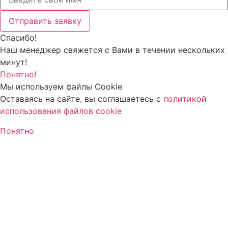
Отправить заявку
Спасибо!
Наш менеджер свяжется с Вами в течении нескольких
минут!
Понятно!
Мы используем файлы Cookie
Оставаясь на сайте, вы соглашаетесь c
политикой
использования файлов cookie
Понятно