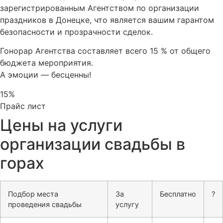
зарегистрированным Агентством по организации
праздников в Донецке, что является вашим гарантом
безопасности и прозрачности сделок.
Гонорар Агентства составляет всего 15 % от общего
бюджета мероприятия.
А эмоции — бесценны!
15%
Прайс лист
Цены на услуги
организации свадьбы в
горах
Подбор места
За
Бесплатно
?
проведения свадьбы
услугу