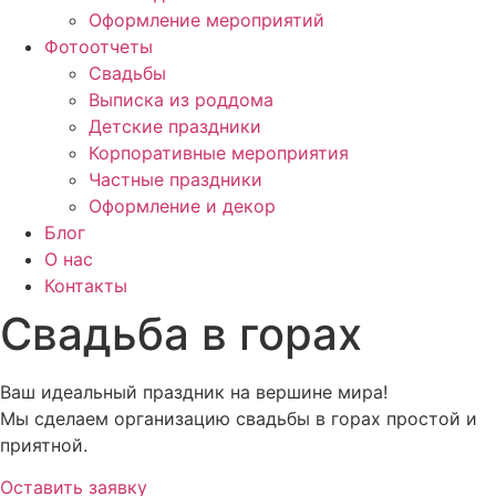
Оформление мероприятий
Фотоотчеты
Cвадьбы
Выписка из роддома
Детские праздники
Корпоративные мероприятия
Частные праздники
Оформление и декор
Блог
О нас
Контакты
Свадьба в горах
Ваш идеальный праздник на вершине мира!
Мы сделаем организацию свадьбы в горах простой и
приятной.
Оставить заявку