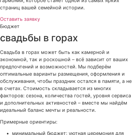
гармонии, которое станет одной из самых ярких
страниц вашей семейной истории.
Оставить заявку
Бюджет
свадьбы в горах
Свадьба в горах может быть как камерной и
экономной, так и роскошной – всё зависит от ваших
предпочтений и возможностей. Мы подберём
оптимальные варианты размещения, оформления и
обслуживания, чтобы праздник остался в памяти, а не
в счетах. Стоимость складывается из многих
факторов: сезона, количества гостей, уровня сервиса
и дополнительных активностей – вместе мы найдём
идеальный баланс мечты и реальности.
Примерные ориентиры:
минимальный бюджет: уютная церемония для