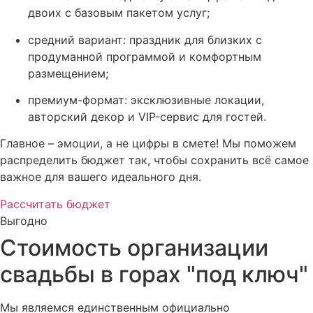
двоих с базовым пакетом услуг;
средний вариант: праздник для близких с
продуманной программой и комфортным
размещением;
премиум-формат: эксклюзивные локации,
авторский декор и VIP-сервис для гостей.
Главное – эмоции, а не цифры в смете! Мы поможем
распределить бюджет так, чтобы сохранить всё самое
важное для вашего идеального дня.
Рассчитать бюджет
Выгодно
Стоимость организации
свадьбы в горах "под ключ"
Мы являемся единственным официально