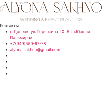
Контакты
г. Донецк, ул. Горячкина 20 БЦ «Южная
Пальмира»
+7(949)559-97-78
alyona.sakhno@gmail.com