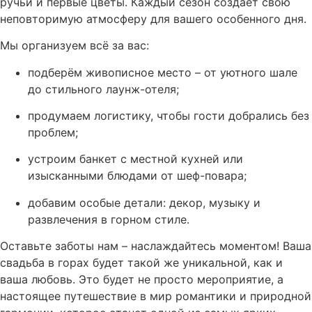
ручьи и первые цветы. Каждый сезон создает свою
неповторимую атмосферу для вашего особенного дня.
Мы организуем всё за вас:
подберём живописное место – от уютного шале
до стильного лаунж-отеля;
продумаем логистику, чтобы гости добрались без
проблем;
устроим банкет с местной кухней или
изысканными блюдами от шеф-повара;
добавим особые детали: декор, музыку и
развлечения в горном стиле.
Оставьте заботы нам – наслаждайтесь моментом! Ваша
свадьба в горах будет такой же уникальной, как и
ваша любовь. Это будет не просто мероприятие, а
настоящее путешествие в мир романтики и природной