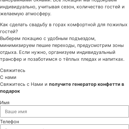
индивидуально, учитывая сезон, количество гостей и
желаемую атмосферу.
Как сделать свадьбу в горах комфортной для пожилых
гостей?
Выберем локацию с удобным подъездом,
минимизируем пешие переходы, предусмотрим зоны
отдыха. Если нужно, организуем индивидуальный
трансфер и позаботимся о тёплых пледах и напитках.
Свяжитесь
С нами
Свяжитесь с Нами и
получите генератор конфетти в
подарок
Имя
Телефон