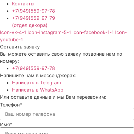
Контакты
+7(949)559-97-78
+7(949)559-97-79
(отдел декора)
Icon-vk-4-1
Icon-instagram-5-1
Icon-facebook-1-1
Icon-
youtube-1
Оставить заявку
Вы можете оставить свою заявку позвонив нам по
номеру:
+7(949)559-97-78
Напишите нам в мессенджерах:
Написать в Telegram
Написать в WhatsApp
Или оставьте данные и мы Вам перезвоним:
Телефон*
Имя*