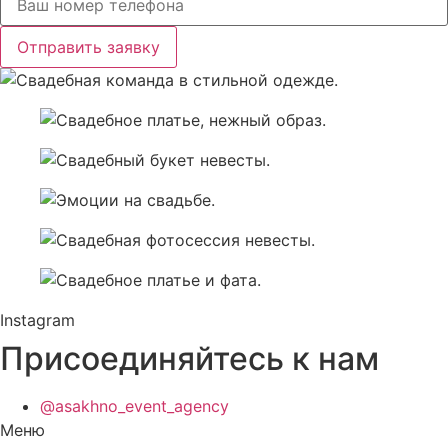
Отправить заявку
Instagram
Присоединяйтесь к нам
@asakhno_event_agency
Меню