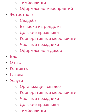
Тимбилдинги
Оформление мероприятий
Фотоотчеты
Cвадьбы
Выписка из роддома
Детские праздники
Корпоративные мероприятия
Частные праздники
Оформление и декор
Блог
О нас
Контакты
Главная
Услуги
Организация свадеб
Корпоративные мероприятия
Частные праздники
Детские праздники
Тимбилдинги