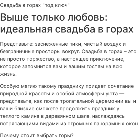
Свадьба в горах "под ключ"
Выше только любовь:
идеальная свадьба в горах
Представьте: заснеженные пики, чистый воздух и
безграничные просторы вокруг. Свадьба в горах – это
не просто торжество, а настоящее приключение,
которое запомнится вам и вашим гостям на всю
жизнь.
Особую магию такому празднику придает сочетание
природной красоты и особой атмосферы уюта —
представьте, как после трогательной церемонии вы и
ваши близкие сможете продолжить праздник у
теплого камина в деревянном шале, наслаждаясь
потрясающими видами из огромных панорамных окон.
Почему стоит выбрать горы?