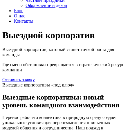
Частные праздники
Оформление и декор
Блог
О нас
Контакты
Выездной корпоратив
Выездной корпоратив, который станет точкой роста для
команды
Где смена обстановки превращается в стратегический ресурс
компании
Оставить заявку
Выездные корпоративы «под ключ»
Выездные корпоративы: новый
уровень командного взаимодействия
Перенос рабочего коллектива в природную среду создает
уникальные условия для переосмысления привычных
моделей общения и сотрудничества. Наш подход к