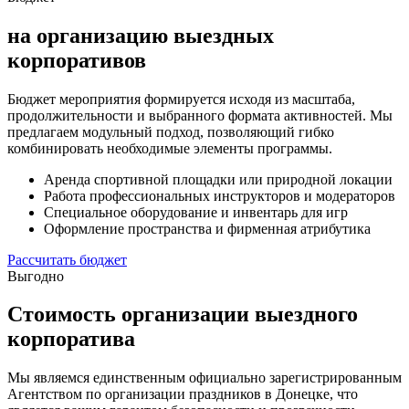
на организацию выездных
корпоративов
Бюджет мероприятия формируется исходя из масштаба,
продолжительности и выбранного формата активностей. Мы
предлагаем модульный подход, позволяющий гибко
комбинировать необходимые элементы программы.
Аренда спортивной площадки или природной локации
Работа профессиональных инструкторов и модераторов
Специальное оборудование и инвентарь для игр
Оформление пространства и фирменная атрибутика
Рассчитать бюджет
Выгодно
Стоимость организации выездного
корпоратива
Мы являемся единственным официально зарегистрированным
Агентством по организации праздников в Донецке, что