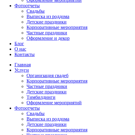
Оформление мероприятий
Фотоотчеты
Cвадьбы
Выписка из роддома
Детские праздники
Корпоративные мероприятия
Частные праздники
Оформление и декор
Блог
О нас
Контакты
Главная
Услуги
Организация свадеб
Корпоративные мероприятия
Частные праздники
Детские праздники
Тимбилдинги
Оформление мероприятий
Фотоотчеты
Cвадьбы
Выписка из роддома
Детские праздники
Корпоративные мероприятия