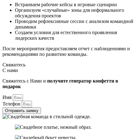
Встраиваем рабочие кейсы в игровые сценарии
Организуем «случайные» зоны для неформального
обсуждения проектов
Проводим рефлексивные сессии с анализом командной
динамики
Создаем условия для естественного проявления
лидерских качеств
После мероприятия предоставляем отчет с наблюдениями и
рекомендациями по развитию команды.
Свяжитесь
С нами
Свяжитесь с Нами и
получите генератор конфетти в
подарок
Имя
Телефон
Отправить заявку