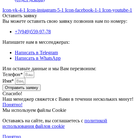
Icon-vk-4-1
Icon-instagram-5-1
Icon-facebook-1-1
Icon-youtube-1
Оставить заявку
Вы можете оставить свою заявку позвонив нам по номеру:
+7(949)559-97-78
Напишите нам в мессенджерах:
Написать в Telegram
Написать в WhatsApp
Или оставьте данные и мы Вам перезвоним:
Телефон*
Имя*
Отправить заявку
Спасибо!
Наш менеджер свяжется с Вами в течении нескольких минут!
Понятно!
Мы используем файлы Cookie
Оставаясь на сайте, вы соглашаетесь c
политикой
использования файлов cookie
Понятно