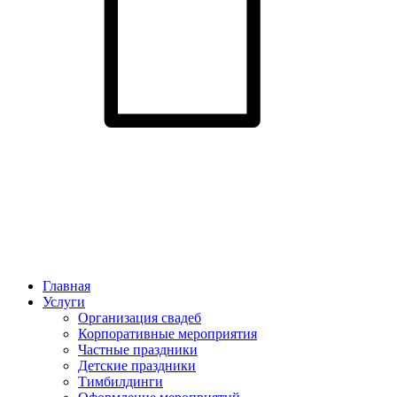
Главная
Услуги
Организация свадеб
Корпоративные мероприятия
Частные праздники
Детские праздники
Тимбилдинги