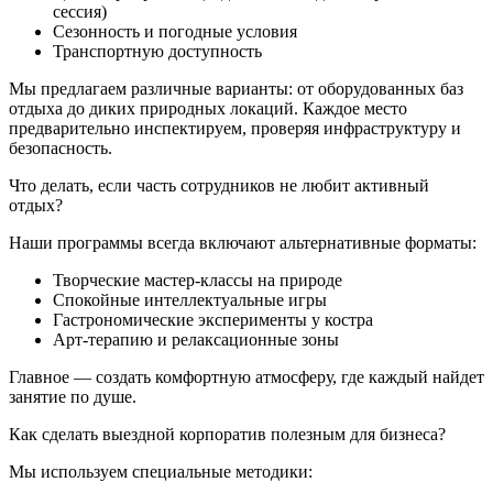
сессия)
Сезонность и погодные условия
Транспортную доступность
Мы предлагаем различные варианты: от оборудованных баз
отдыха до диких природных локаций. Каждое место
предварительно инспектируем, проверяя инфраструктуру и
безопасность.
Что делать, если часть сотрудников не любит активный
отдых?
Наши программы всегда включают альтернативные форматы:
Творческие мастер-классы на природе
Спокойные интеллектуальные игры
Гастрономические эксперименты у костра
Арт-терапию и релаксационные зоны
Главное — создать комфортную атмосферу, где каждый найдет
занятие по душе.
Как сделать выездной корпоратив полезным для бизнеса?
Мы используем специальные методики: