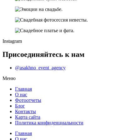
Instagram
Присоединяйтесь к нам
@asakhno_event_agency
Меню
Главная
О нас
Фотоотчеты
Блог
Контакты
Карта сайта
Политика конфиденциальности
Главная
О нас