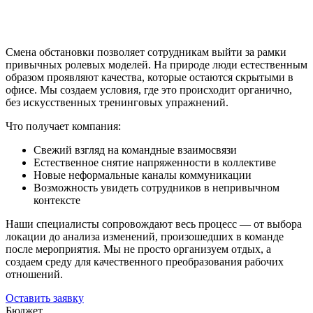
Смена обстановки позволяет сотрудникам выйти за рамки
привычных ролевых моделей. На природе люди естественным
образом проявляют качества, которые остаются скрытыми в
офисе. Мы создаем условия, где это происходит органично,
без искусственных тренинговых упражнений.
Что получает компания:
Свежий взгляд на командные взаимосвязи
Естественное снятие напряженности в коллективе
Новые неформальные каналы коммуникации
Возможность увидеть сотрудников в непривычном
контексте
Наши специалисты сопровождают весь процесс — от выбора
локации до анализа изменений, произошедших в команде
после мероприятия. Мы не просто организуем отдых, а
создаем среду для качественного преобразования рабочих
отношений.
Оставить заявку
Бюджет