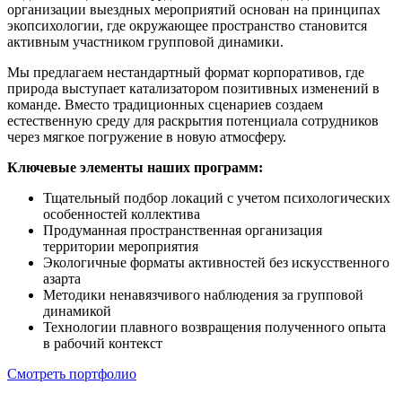
организации выездных мероприятий основан на принципах
экопсихологии, где окружающее пространство становится
активным участником групповой динамики.
Мы предлагаем нестандартный формат корпоративов, где
природа выступает катализатором позитивных изменений в
команде. Вместо традиционных сценариев создаем
естественную среду для раскрытия потенциала сотрудников
через мягкое погружение в новую атмосферу.
Ключевые элементы наших программ:
Тщательный подбор локаций с учетом психологических
особенностей коллектива
Продуманная пространственная организация
территории мероприятия
Экологичные форматы активностей без искусственного
азарта
Методики ненавязчивого наблюдения за групповой
динамикой
Технологии плавного возвращения полученного опыта
в рабочий контекст
Смотреть портфолио