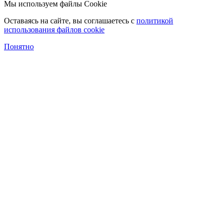
Мы используем файлы Cookie
Оставаясь на сайте, вы соглашаетесь c
политикой
использования файлов cookie
Понятно