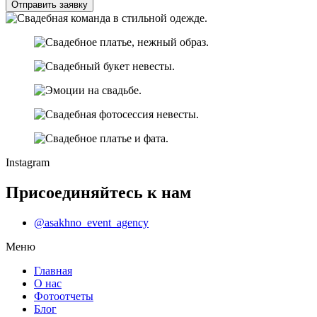
Отправить заявку
Instagram
Присоединяйтесь к нам
@asakhno_event_agency
Меню
Главная
О нас
Фотоотчеты
Блог