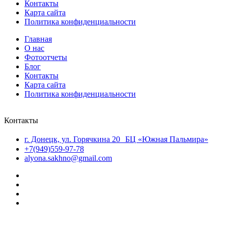
Контакты
Карта сайта
Политика конфиденциальности
Главная
О нас
Фотоотчеты
Блог
Контакты
Карта сайта
Политика конфиденциальности
Контакты
г. Донецк, ул. Горячкина 20 БЦ «Южная Пальмира»
+7(949)559-97-78
alyona.sakhno@gmail.com