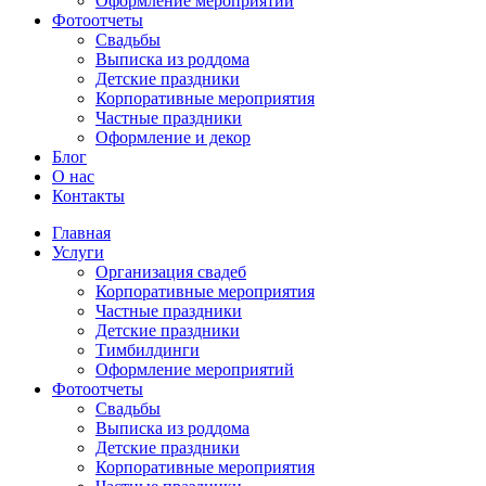
Оформление мероприятий
Фотоотчеты
Cвадьбы
Выписка из роддома
Детские праздники
Корпоративные мероприятия
Частные праздники
Оформление и декор
Блог
О нас
Контакты
Главная
Услуги
Организация свадеб
Корпоративные мероприятия
Частные праздники
Детские праздники
Тимбилдинги
Оформление мероприятий
Фотоотчеты
Cвадьбы
Выписка из роддома
Детские праздники
Корпоративные мероприятия