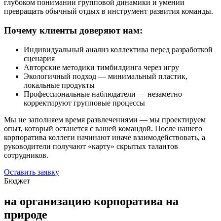
глубоком понимании групповой динамики и умении
превращать обычный отдых в инструмент развития команды.
Почему клиенты доверяют нам:
Индивидуальный анализ коллектива перед разработкой
сценария
Авторские методики тимбилдинга через игру
Экологичный подход — минимальный пластик,
локальные продукты
Профессиональные наблюдатели — незаметно
корректируют групповые процессы
Мы не заполняем время развлечениями — мы проектируем
опыт, который останется с вашей командой. После нашего
корпоратива коллеги начинают иначе взаимодействовать, а
руководители получают «карту» скрытых талантов
сотрудников.
Оставить заявку
Бюджет
на организацию корпоратива на
природе