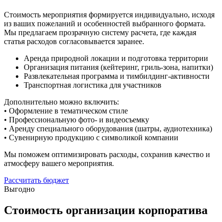
Стоимость мероприятия формируется индивидуально, исходя
из ваших пожеланий и особенностей выбранного формата.
Мы предлагаем прозрачную систему расчета, где каждая
статья расходов согласовывается заранее.
Аренда природной локации и подготовка территории
Организация питания (кейтеринг, гриль-зона, напитки)
Развлекательная программа и тимбилдинг-активности
Транспортная логистика для участников
Дополнительно можно включить:
• Оформление в тематическом стиле
• Профессиональную фото- и видеосъемку
• Аренду специального оборудования (шатры, аудиотехника)
• Сувенирную продукцию с символикой компании
Мы поможем оптимизировать расходы, сохранив качество и
атмосферу вашего мероприятия.
Рассчитать бюджет
Выгодно
Стоимость организации корпоратива