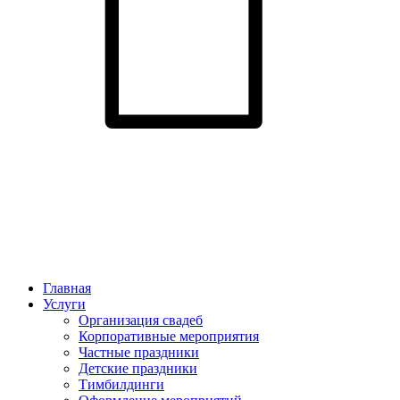
Главная
Услуги
Организация свадеб
Корпоративные мероприятия
Частные праздники
Детские праздники
Тимбилдинги