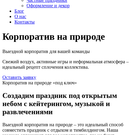
Частные праздники
Оформление и декор
Блог
О нас
Контакты
Корпоратив на природе
Выездной корпоратив для вашей команды
Свежий воздух, активные игры и неформальная атмосфера –
идеальный рецепт сплочения коллектива.
Оставить заявку
Корпоратив на природе «под ключ»
Создадим праздник под открытым
небом с кейтерингом, музыкой и
развлечениями
Выездной корпоратив на природе – это идеальный способ
совместить праздник с отдыхом и тимбилдингом. Наша