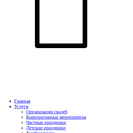
Главная
Услуги
Организация свадеб
Корпоративные мероприятия
Частные праздники
Детские праздники