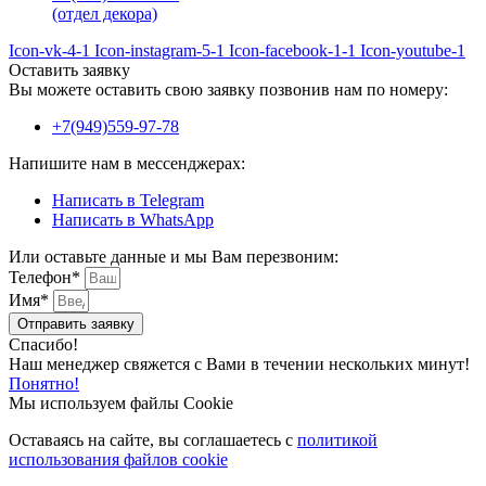
(отдел декора)
Icon-vk-4-1
Icon-instagram-5-1
Icon-facebook-1-1
Icon-youtube-1
Оставить заявку
Вы можете оставить свою заявку позвонив нам по номеру:
+7(949)559-97-78
Напишите нам в мессенджерах:
Написать в Telegram
Написать в WhatsApp
Или оставьте данные и мы Вам перезвоним:
Телефон*
Имя*
Отправить заявку
Спасибо!
Наш менеджер свяжется с Вами в течении нескольких минут!
Понятно!
Мы используем файлы Cookie
Оставаясь на сайте, вы соглашаетесь c
политикой
использования файлов cookie