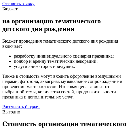
Оставить заявку
Бюджет
на организацию тематического
детского дня рождения
Бюджет проведения тематического детского дня рождения
включает:
разработку индивидуального сценария праздника;
подбор и аренду тематических декораций;
услуги аниматоров и ведущих.
Также в стоимость могут входить оформление воздушными
шарами, фотозона, аквагрим, музыкальное сопровождение и
проведение мастер-классов. Итоговая цена зависит от
выбранной темы, количества гостей, продолжительности
праздника и дополнительных услуг.
Рассчитать бюджет
Выгодно
Стоимость организации тематического