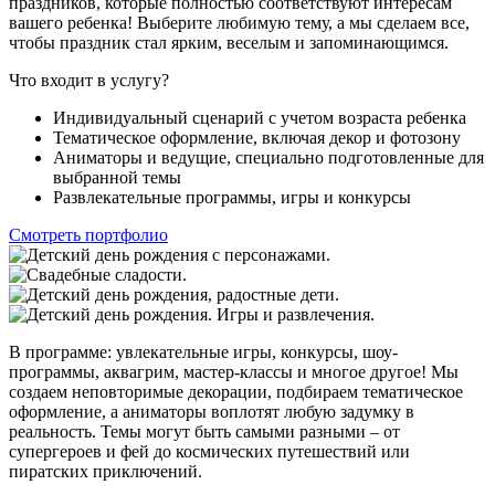
праздников, которые полностью соответствуют интересам
вашего ребенка! Выберите любимую тему, а мы сделаем все,
чтобы праздник стал ярким, веселым и запоминающимся.
Что входит в услугу?
Индивидуальный сценарий с учетом возраста ребенка
Тематическое оформление, включая декор и фотозону
Аниматоры и ведущие, специально подготовленные для
выбранной темы
Развлекательные программы, игры и конкурсы
Смотреть портфолио
В программе: увлекательные игры, конкурсы, шоу-
программы, аквагрим, мастер-классы и многое другое! Мы
создаем неповторимые декорации, подбираем тематическое
оформление, а аниматоры воплотят любую задумку в
реальность. Темы могут быть самыми разными – от
супергероев и фей до космических путешествий или
пиратских приключений.