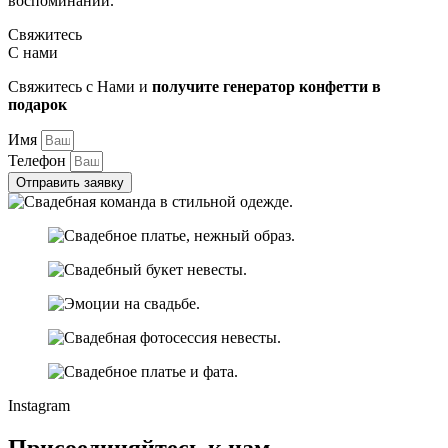
воспоминаний.
Свяжитесь
С нами
Свяжитесь с Нами и
получите генератор конфетти в
подарок
Имя
Телефон
Отправить заявку
Instagram
Присоединяйтесь к нам