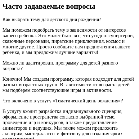
Часто задаваемые вопросы
Как выбрать тему для детского дня рождения?
Мы поможем подобрать тему в зависимости от интересов
вашего ребенка. Это может быть все, что угодно: супергерои,
сказочные персонажи, пиратские приключения, космос и
многие другие. Просто сообщите нам предпочтения вашего
ребенка, и мы предложим лучшие варианты!
Можно ли адаптировать программу для детей разного
возраста?
Конечно! Мы создаем программу, которая подходит для детей
разных возрастных групп. В зависимости от возраста детей
мы подберем соответствующие игры и активности.
Что включено в услугу «Тематический день рождения»?
В услугу входит разработка индивидуального сценария,
оформление пространства согласно выбранной теме,
проведение игр и конкурсов, а также предоставление
аниматоров и ведущих. Мы также можем предложить
аквагрим, мастер-классы и фотозону для создания ярких