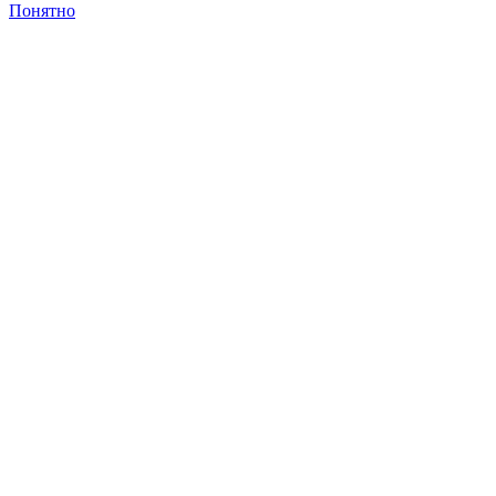
Понятно