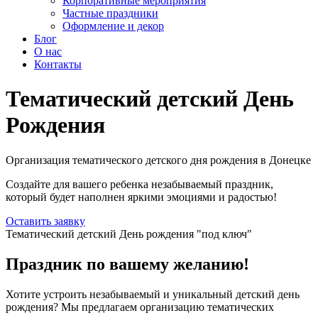
Корпоративные мероприятия
Частные праздники
Оформление и декор
Блог
О нас
Контакты
Тематический детский День
Рождения
Организация тематического детского дня рождения в Донецке
Создайте для вашего ребенка незабываемый праздник,
который будет наполнен яркими эмоциями и радостью!
Оставить заявку
Тематический детский День рождения "под ключ"
Праздник по вашему желанию!
Хотите устроить незабываемый и уникальный детский день
рождения? Мы предлагаем организацию тематических