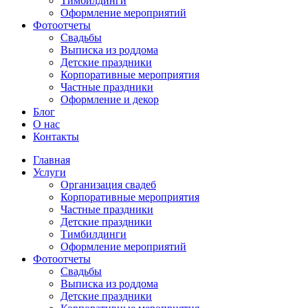
Тимбилдинги
Оформление мероприятий
Фотоотчеты
Cвадьбы
Выписка из роддома
Детские праздники
Корпоративные мероприятия
Частные праздники
Оформление и декор
Блог
О нас
Контакты
Главная
Услуги
Организация свадеб
Корпоративные мероприятия
Частные праздники
Детские праздники
Тимбилдинги
Оформление мероприятий
Фотоотчеты
Cвадьбы
Выписка из роддома
Детские праздники