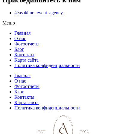
@asakhno_event_agency
Меню
Главная
О нас
Фотоотчеты
Блог
Контакты
Карта сайта
Политика конфиденциальности
Главная
О нас
Фотоотчеты
Блог
Контакты
Карта сайта
Политика конфиденциальности