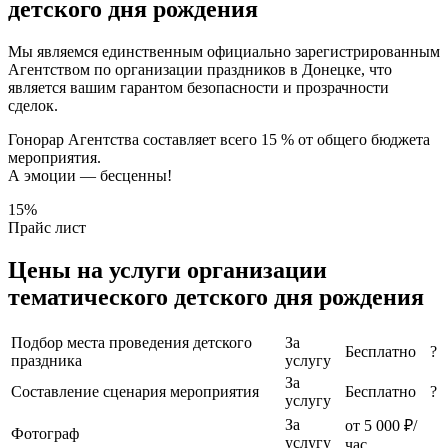
детского дня рождения
Мы являемся единственным официально зарегистрированным
Агентством по организации праздников в Донецке, что
является вашим гарантом безопасности и прозрачности
сделок.
Гонорар Агентства составляет всего 15 % от общего бюджета
мероприятия.
А эмоции — бесценны!
15%
Прайс лист
Цены на услуги организации
тематического детского дня рождения
Подбор места проведения детского
За
Бесплатно
?
праздника
услугу
За
Составление сценария мероприятия
Бесплатно
?
услугу
За
от 5 000 ₽/
Фотограф
услугу
час