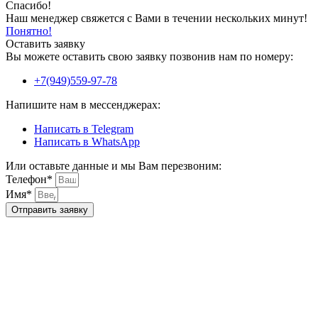
Спасибо!
Наш менеджер свяжется с Вами в течении нескольких минут!
Понятно!
Оставить заявку
Вы можете оставить свою заявку позвонив нам по номеру:
+7(949)559-97-78
Напишите нам в мессенджерах:
Написать в Telegram
Написать в WhatsApp
Или оставьте данные и мы Вам перезвоним:
Телефон*
Имя*
Отправить заявку