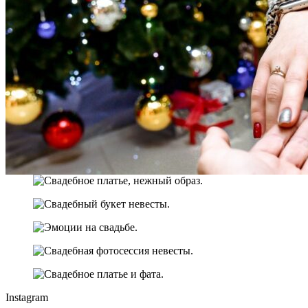
Instagram