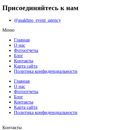
Присоединяйтесь к нам
@asakhno_event_agency
Меню
Главная
О нас
Фотоотчеты
Блог
Контакты
Карта сайта
Политика конфиденциальности
Главная
О нас
Фотоотчеты
Блог
Контакты
Карта сайта
Политика конфиденциальности
Контакты