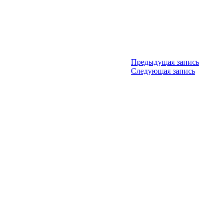
Предыдущая запись
Следующая запись