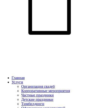
Главная
Услуги
Организация свадеб
Корпоративные мероприятия
Частные праздники
Детские праздники
Тимбилдинги