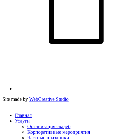
Site made by
WebCreative Studio
Главная
Услуги
Организация свадеб
Корпоративные мероприятия
Частные праздники