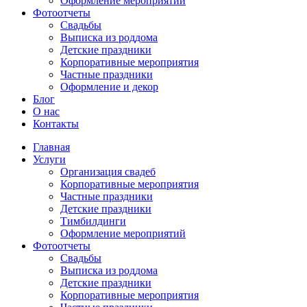
Оформление мероприятий
Фотоотчеты
Cвадьбы
Выписка из роддома
Детские праздники
Корпоративные мероприятия
Частные праздники
Оформление и декор
Блог
О нас
Контакты
Главная
Услуги
Организация свадеб
Корпоративные мероприятия
Частные праздники
Детские праздники
Тимбилдинги
Оформление мероприятий
Фотоотчеты
Cвадьбы
Выписка из роддома
Детские праздники
Корпоративные мероприятия