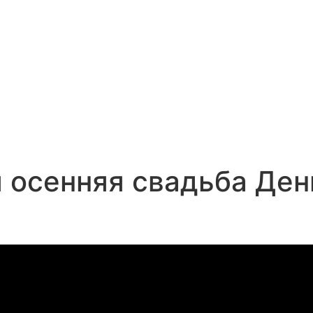
 осенняя свадьба Ден