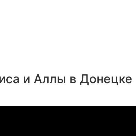
иса и Аллы в Донецке