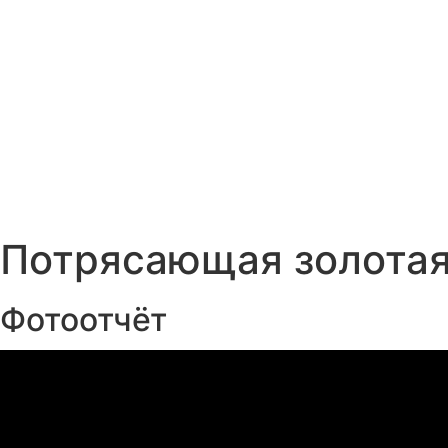
Потрясающая золотая
Фотоотчёт