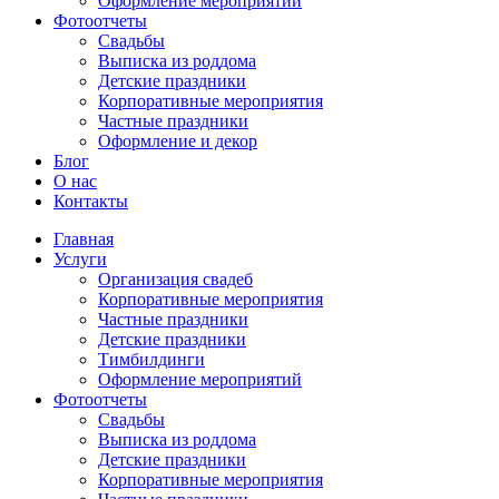
Оформление мероприятий
Фотоотчеты
Cвадьбы
Выписка из роддома
Детские праздники
Корпоративные мероприятия
Частные праздники
Оформление и декор
Блог
О нас
Контакты
Главная
Услуги
Организация свадеб
Корпоративные мероприятия
Частные праздники
Детские праздники
Тимбилдинги
Оформление мероприятий
Фотоотчеты
Cвадьбы
Выписка из роддома
Детские праздники
Корпоративные мероприятия