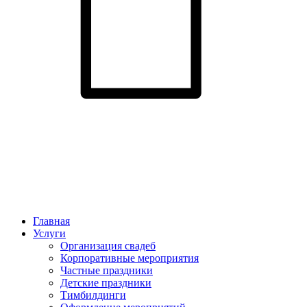
Главная
Услуги
Организация свадеб
Корпоративные мероприятия
Частные праздники
Детские праздники
Тимбилдинги