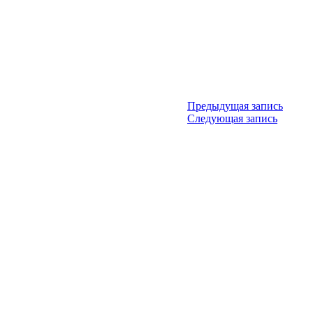
Предыдущая запись
Следующая запись