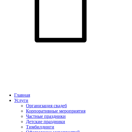
Главная
Услуги
Организация свадеб
Корпоративные мероприятия
Частные праздники
Детские праздники
Тимбилдинги