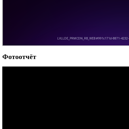
Фотоотчёт