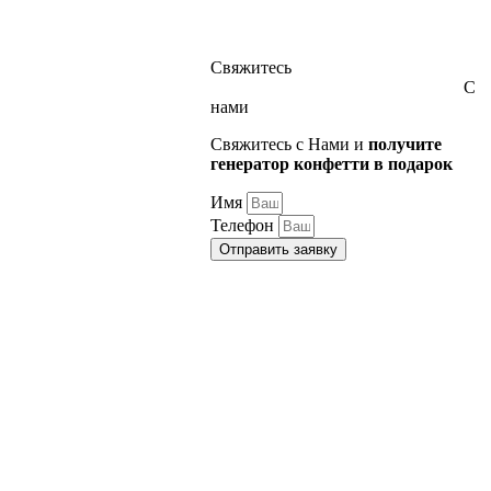
Свяжитесь
С
нами
Свяжитесь с Нами и
получите
генератор конфетти в подарок
Имя
Телефон
Отправить заявку