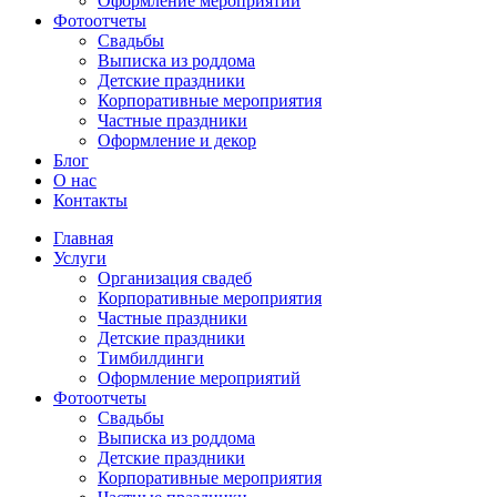
Оформление мероприятий
Фотоотчеты
Cвадьбы
Выписка из роддома
Детские праздники
Корпоративные мероприятия
Частные праздники
Оформление и декор
Блог
О нас
Контакты
Главная
Услуги
Организация свадеб
Корпоративные мероприятия
Частные праздники
Детские праздники
Тимбилдинги
Оформление мероприятий
Фотоотчеты
Cвадьбы
Выписка из роддома
Детские праздники
Корпоративные мероприятия