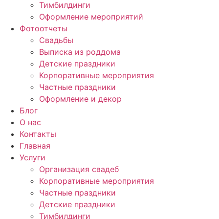
Тимбилдинги
Оформление мероприятий
Фотоотчеты
Cвадьбы
Выписка из роддома
Детские праздники
Корпоративные мероприятия
Частные праздники
Оформление и декор
Блог
О нас
Контакты
Главная
Услуги
Организация свадеб
Корпоративные мероприятия
Частные праздники
Детские праздники
Тимбилдинги