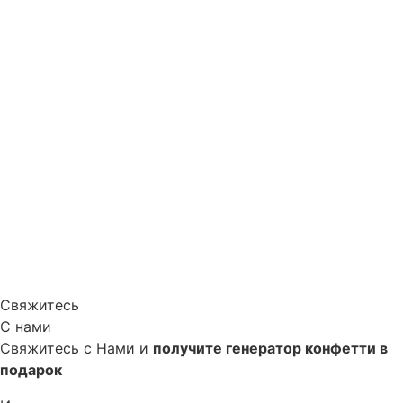
Свяжитесь
С нами
Свяжитесь с Нами и
получите генератор конфетти в
подарок