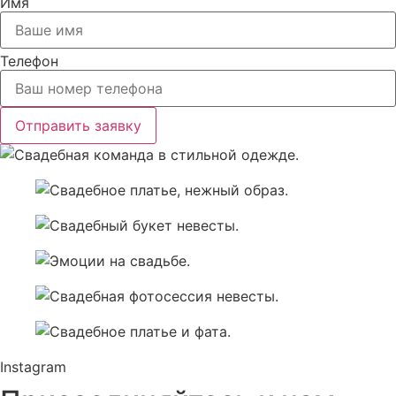
Имя
Телефон
Отправить заявку
Instagram