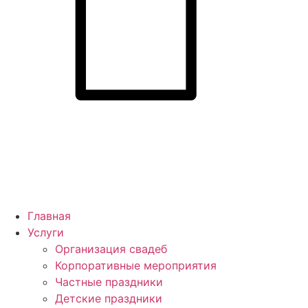
Главная
Услуги
Организация свадеб
Корпоративные мероприятия
Частные праздники
Детские праздники