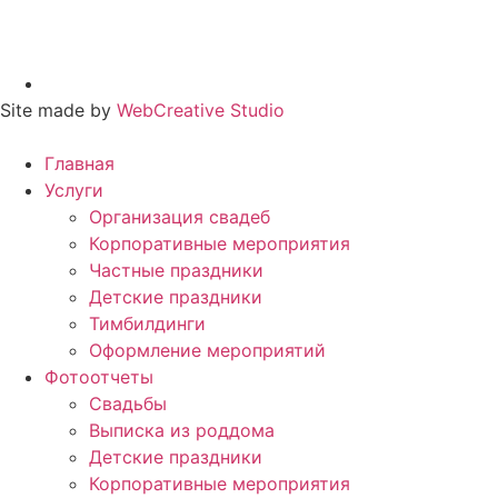
Site made by
WebCreative Studio
Главная
Услуги
Организация свадеб
Корпоративные мероприятия
Частные праздники
Детские праздники
Тимбилдинги
Оформление мероприятий
Фотоотчеты
Cвадьбы
Выписка из роддома
Детские праздники
Корпоративные мероприятия