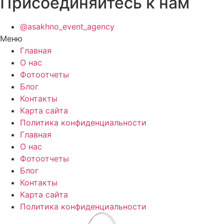
Присоединяйтесь к нам
@asakhno_event_agency
Меню
Главная
О нас
Фотоотчеты
Блог
Контакты
Карта сайта
Политика конфиденциальности
Главная
О нас
Фотоотчеты
Блог
Контакты
Карта сайта
Политика конфиденциальности