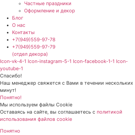
Частные праздники
Оформление и декор
Блог
О нас
Контакты
+7(949)559-97-78
+7(949)559-97-79
(отдел декора)
Icon-vk-4-1
Icon-instagram-5-1
Icon-facebook-1-1
Icon-
youtube-1
Спасибо!
Наш менеджер свяжется с Вами в течении нескольких
минут!
Понятно!
Мы используем файлы Cookie
Оставаясь на сайте, вы соглашаетесь c
политикой
использования файлов cookie
Понятно