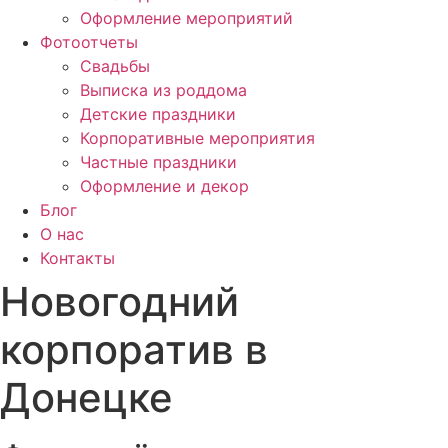
Оформление мероприятий
Фотоотчеты
Cвадьбы
Выписка из роддома
Детские праздники
Корпоративные мероприятия
Частные праздники
Оформление и декор
Блог
О нас
Контакты
Новогодний
корпоратив в
Донецке