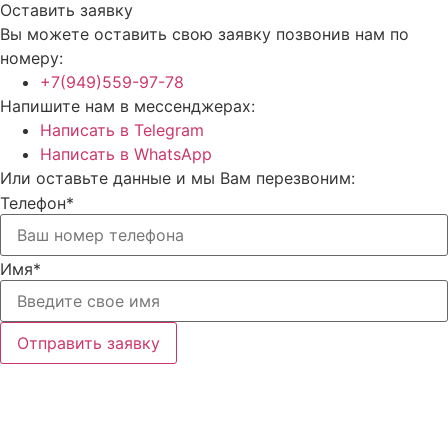
Оставить заявку
Вы можете оставить свою заявку позвонив нам по
номеру:
+7(949)559-97-78
Напишите нам в мессенджерах:
Написать в Telegram
Написать в WhatsApp
Или оставьте данные и мы Вам перезвоним:
Телефон*
Имя*
Отправить заявку