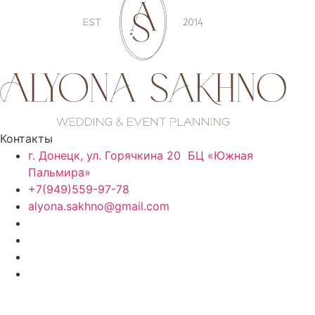
Контакты
г. Донецк, ул. Горячкина 20 БЦ «Южная
Пальмира»
+7(949)559-97-78
alyona.sakhno@gmail.com