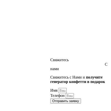
Свяжитесь
С
нами
Свяжитесь с Нами и
получите
генератор конфетти в подарок
Имя
Телефон
Отправить заявку