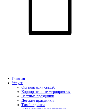
Главная
Услуги
Организация свадеб
Корпоративные мероприятия
Частные праздники
Детские праздники
Тимбилдинги