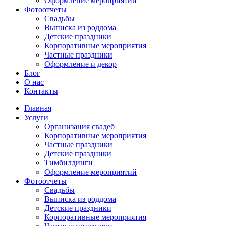
Оформление мероприятий
Фотоотчеты
Cвадьбы
Выписка из роддома
Детские праздники
Корпоративные мероприятия
Частные праздники
Оформление и декор
Блог
О нас
Контакты
Главная
Услуги
Организация свадеб
Корпоративные мероприятия
Частные праздники
Детские праздники
Тимбилдинги
Оформление мероприятий
Фотоотчеты
Cвадьбы
Выписка из роддома
Детские праздники
Корпоративные мероприятия