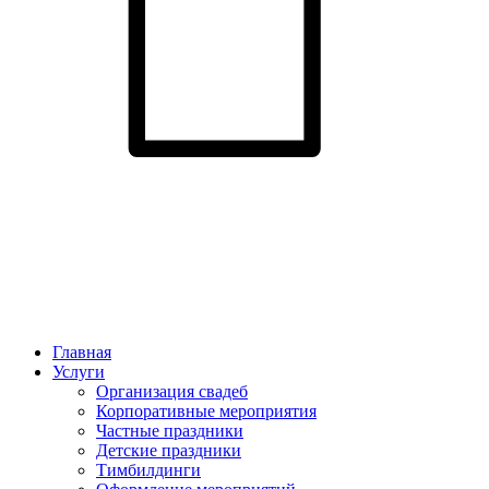
Главная
Услуги
Организация свадеб
Корпоративные мероприятия
Частные праздники
Детские праздники
Тимбилдинги