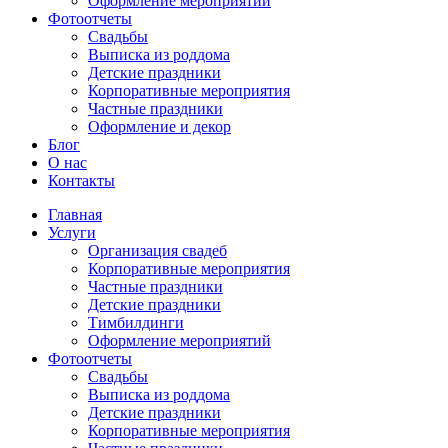
Оформление мероприятий
Фотоотчеты
Cвадьбы
Выписка из роддома
Детские праздники
Корпоративные мероприятия
Частные праздники
Оформление и декор
Блог
О нас
Контакты
Главная
Услуги
Организация свадеб
Корпоративные мероприятия
Частные праздники
Детские праздники
Тимбилдинги
Оформление мероприятий
Фотоотчеты
Cвадьбы
Выписка из роддома
Детские праздники
Корпоративные мероприятия