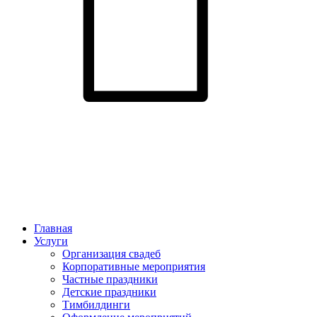
Главная
Услуги
Организация свадеб
Корпоративные мероприятия
Частные праздники
Детские праздники
Тимбилдинги