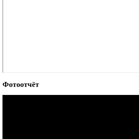
Фотоотчёт