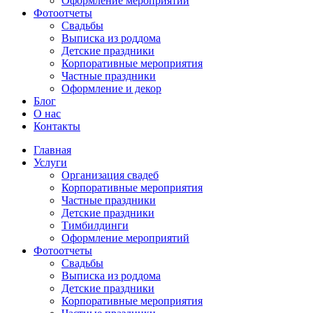
Оформление мероприятий
Фотоотчеты
Cвадьбы
Выписка из роддома
Детские праздники
Корпоративные мероприятия
Частные праздники
Оформление и декор
Блог
О нас
Контакты
Главная
Услуги
Организация свадеб
Корпоративные мероприятия
Частные праздники
Детские праздники
Тимбилдинги
Оформление мероприятий
Фотоотчеты
Cвадьбы
Выписка из роддома
Детские праздники
Корпоративные мероприятия