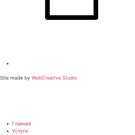
Site made by
WebCreative Studio
Главная
Услуги