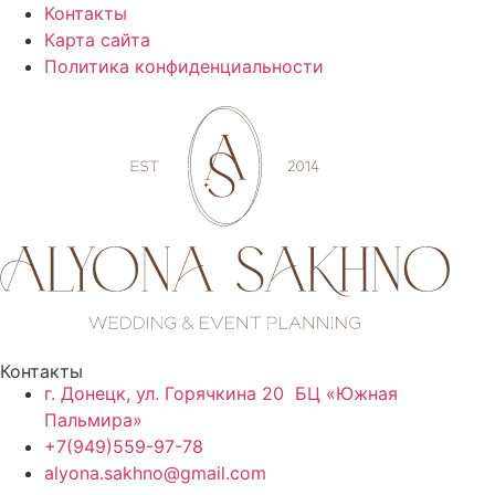
Контакты
Карта сайта
Политика конфиденциальности
Контакты
г. Донецк, ул. Горячкина 20 БЦ «Южная
Пальмира»
+7(949)559-97-78
alyona.sakhno@gmail.com