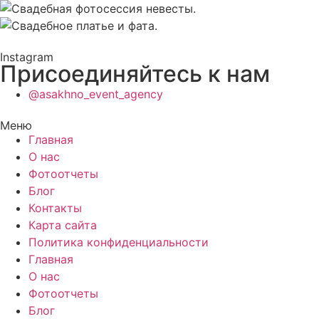
Instagram
Присоединяйтесь к нам
@asakhno_event_agency
Меню
Главная
О нас
Фотоотчеты
Блог
Контакты
Карта сайта
Политика конфиденциальности
Главная
О нас
Фотоотчеты
Блог