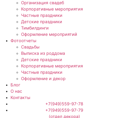
Организация свадеб
Корпоративные мероприятия
Частные праздники
Детские праздники
Тимбилдинги
Оформление мероприятий
Фотоотчеты
Cвадьбы
Выписка из роддома
Детские праздники
Корпоративные мероприятия
Частные праздники
Оформление и декор
Блог
О нас
Контакты
+7(949)559-97-78
+7(949)559-97-79
(отдел декора)