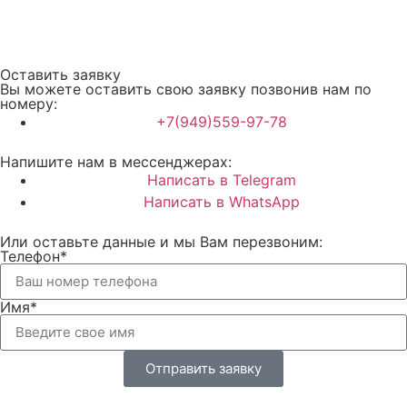
Оставить заявку
Вы можете оставить свою заявку позвонив нам по
номеру:
+7(949)559-97-78
Напишите нам в мессенджерах:
Написать в Telegram
Написать в WhatsApp
Или оставьте данные и мы Вам перезвоним:
Телефон*
Имя*
Отправить заявку