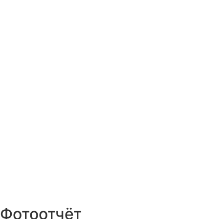
Фотоотчёт