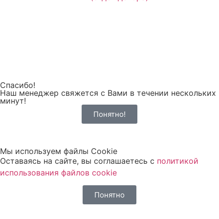
Спасибо!
Наш менеджер свяжется с Вами в течении нескольких
минут!
Понятно!
Мы используем файлы Cookie
Оставаясь на сайте, вы соглашаетесь c
политикой
использования файлов cookie
Понятно