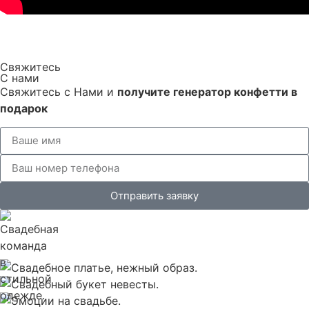
Свяжитесь
С нами
Свяжитесь с Нами и
получите генератор конфетти в
подарок
Отправить заявку