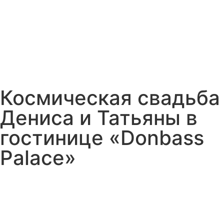
Космическая свадьба
Дениса и Татьяны в
гостинице «Donbass
Palace»