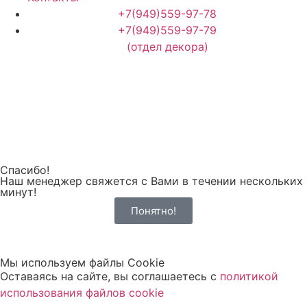
+7(949)559-97-78
+7(949)559-97-79
(отдел декора)
Спасибо!
Наш менеджер свяжется с Вами в течении нескольких
минут!
Понятно!
Мы используем файлы Cookie
Оставаясь на сайте, вы соглашаетесь c
политикой
использования файлов cookie