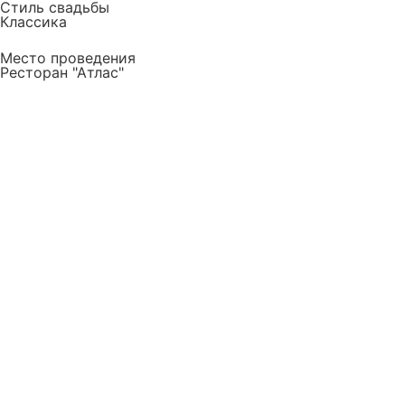
Стиль свадьбы
Классика
Место проведения
Ресторан "Атлас"