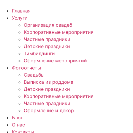
Главная
Услуги
Организация свадеб
Корпоративные мероприятия
Частные праздники
Детские праздники
Тимбилдинги
Оформление мероприятий
Фотоотчеты
Cвадьбы
Выписка из роддома
Детские праздники
Корпоративные мероприятия
Частные праздники
Оформление и декор
Блог
О нас
Контакты