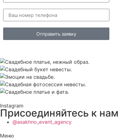
Отправить заявку
Instagram
Присоединяйтесь к нам
@asakhno_event_agency
Меню