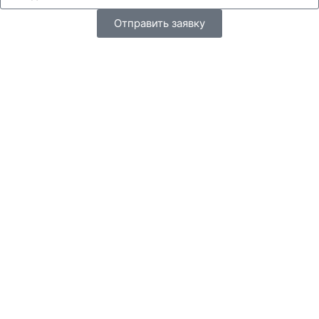
Отправить заявку