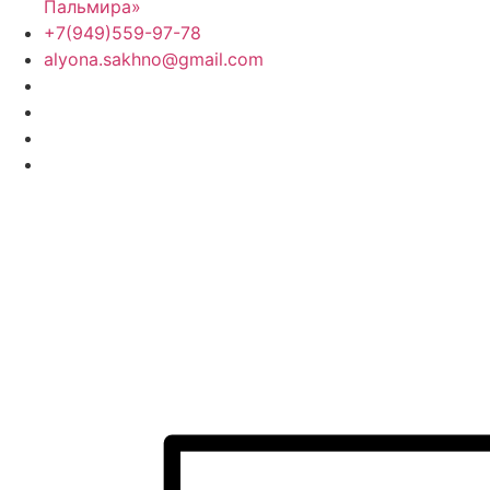
Пальмира»
+7(949)559-97-78
alyona.sakhno@gmail.com