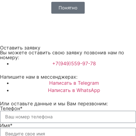
Понятно
Оставить заявку
Вы можете оставить свою заявку позвонив нам по
номеру:
+7(949)559-97-78
Напишите нам в мессенджерах:
Написать в Telegram
Написать в WhatsApp
Или оставьте данные и мы Вам перезвоним:
Телефон*
Имя*