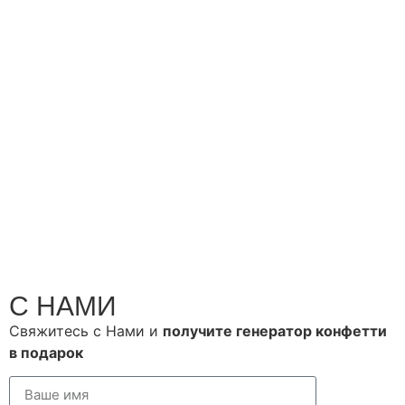
Свяжитесь
С НАМИ
Свяжитесь с Нами и
получите генератор конфетти
в подарок