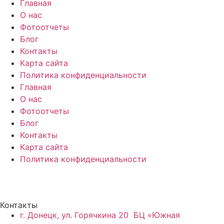
Главная
О нас
Фотоотчеты
Блог
Контакты
Карта сайта
Политика конфиденциальности
Главная
О нас
Фотоотчеты
Блог
Контакты
Карта сайта
Политика конфиденциальности
Контакты
г. Донецк, ул. Горячкина 20 БЦ «Южная