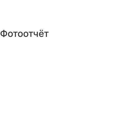
Фотоотчёт