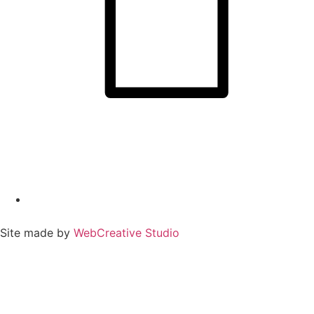
Site made by
WebCreative Studio