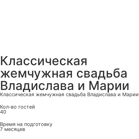
Классическая
жемчужная свадьба
Владислава и Марии
Классическая жемчужная свадьба Владислава и Марии
Кол-во гостей
40
Время на подготовку
7 месяцев