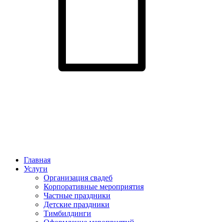
Главная
Услуги
Организация свадеб
Корпоративные мероприятия
Частные праздники
Детские праздники
Тимбилдинги