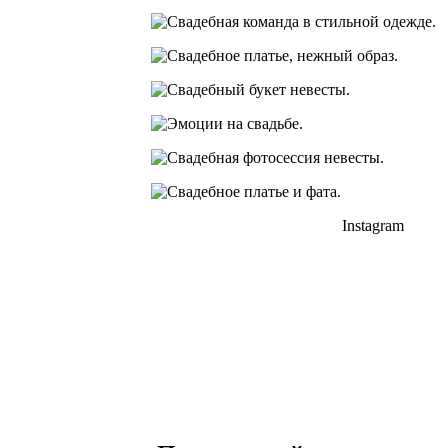
Instagram