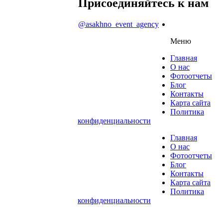
Присоединяйтесь к нам
@asakhno_event_agency
Меню
Главная
О нас
Фотоотчеты
Блог
Контакты
Карта сайта
Политика
конфиденциальности
Главная
О нас
Фотоотчеты
Блог
Контакты
Карта сайта
Политика
конфиденциальности