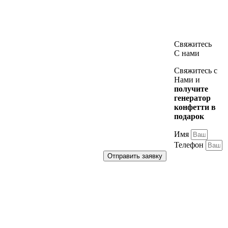
Свяжитесь
С нами
Свяжитесь с
Нами и
получите
генератор
конфетти в
подарок
Имя
Телефон
Отправить заявку