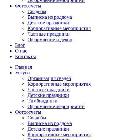
Оформление мероприятий
Фотоотчеты
Cвадьбы
Выписка из роддома
Детские праздники
Корпоративные мероприятия
Частные праздники
Оформление и декор
Блог
О нас
Контакты
Главная
Услуги
Организация свадеб
Корпоративные мероприятия
Частные праздники
Детские праздники
Тимбилдинги
Оформление мероприятий
Фотоотчеты
Cвадьбы
Выписка из роддома
Детские праздники
Корпоративные мероприятия