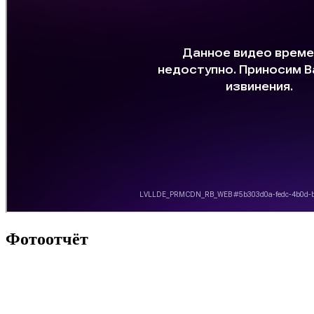
Фотоотчёт