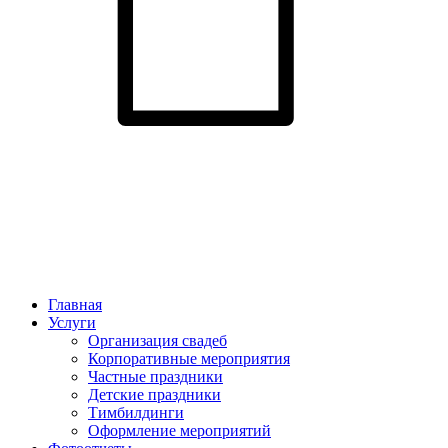
Главная
Услуги
Организация свадеб
Корпоративные мероприятия
Частные праздники
Детские праздники
Тимбилдинги
Оформление мероприятий