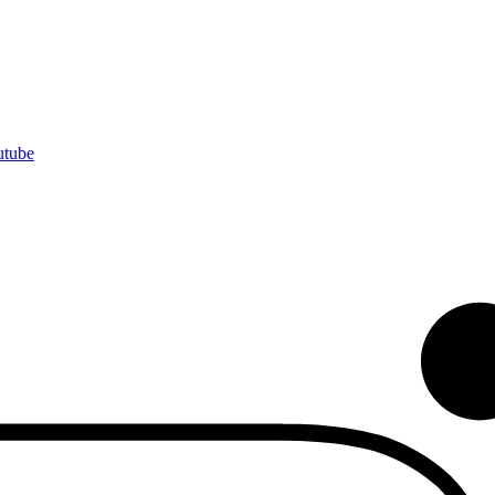
utube