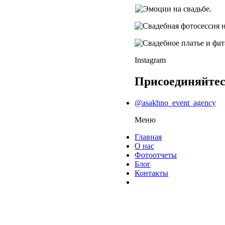
Instagram
Присоединяйтес
@asakhno_event_agency
Меню
Главная
О нас
Фотоотчеты
Блог
Контакты