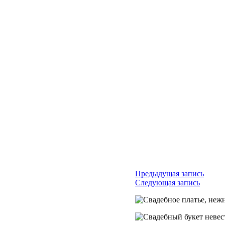
Предыдущая запись
Следующая запись