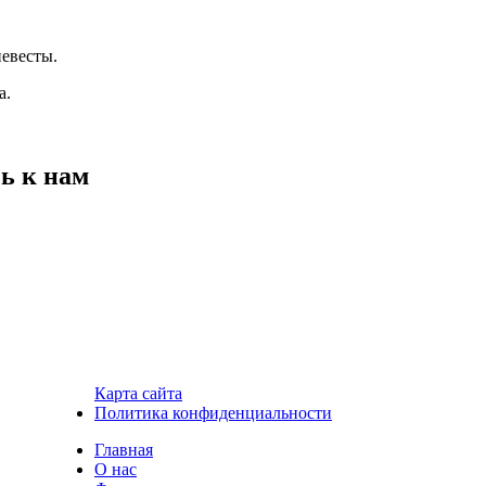
ь к нам
Карта сайта
Политика конфиденциальности
Главная
О нас