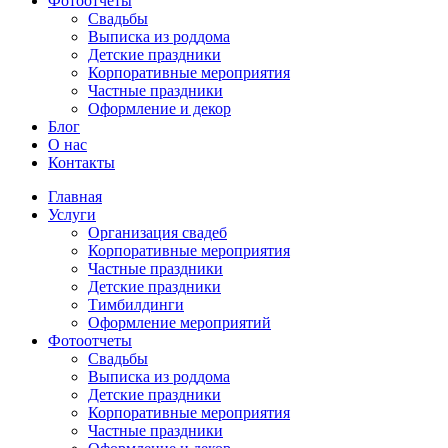
Фотоотчеты
Cвадьбы
Выписка из роддома
Детские праздники
Корпоративные мероприятия
Частные праздники
Оформление и декор
Блог
О нас
Контакты
Главная
Услуги
Организация свадеб
Корпоративные мероприятия
Частные праздники
Детские праздники
Тимбилдинги
Оформление мероприятий
Фотоотчеты
Cвадьбы
Выписка из роддома
Детские праздники
Корпоративные мероприятия
Частные праздники