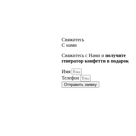
Свяжитесь
С нами
Свяжитесь с Нами и
получите
генератор конфетти в подарок
Имя
Телефон
Отправить заявку