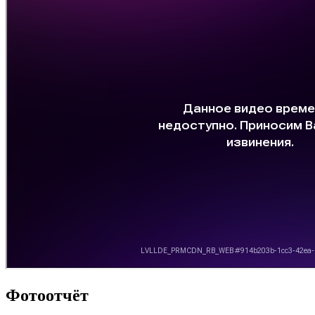
Фотоотчёт