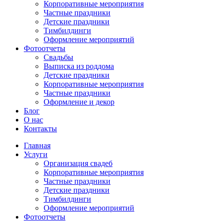
Корпоративные мероприятия
Частные праздники
Детские праздники
Тимбилдинги
Оформление мероприятий
Фотоотчеты
Cвадьбы
Выписка из роддома
Детские праздники
Корпоративные мероприятия
Частные праздники
Оформление и декор
Блог
О нас
Контакты
Главная
Услуги
Организация свадеб
Корпоративные мероприятия
Частные праздники
Детские праздники
Тимбилдинги
Оформление мероприятий
Фотоотчеты