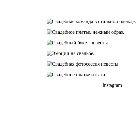
Instagram