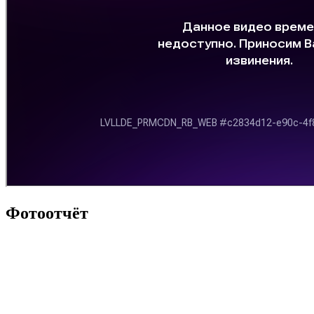
Фотоотчёт