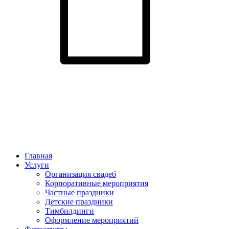
Главная
Услуги
Организация свадеб
Корпоративные мероприятия
Частные праздники
Детские праздники
Тимбилдинги
Оформление мероприятий