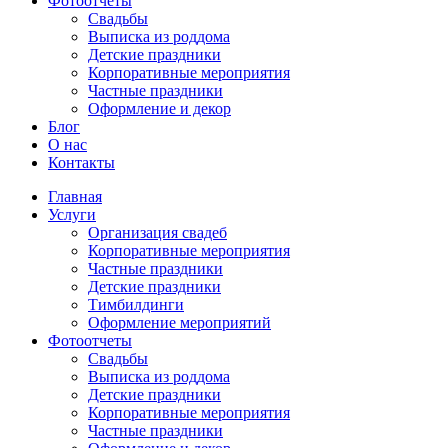
Фотоотчеты
Cвадьбы
Выписка из роддома
Детские праздники
Корпоративные мероприятия
Частные праздники
Оформление и декор
Блог
О нас
Контакты
Главная
Услуги
Организация свадеб
Корпоративные мероприятия
Частные праздники
Детские праздники
Тимбилдинги
Оформление мероприятий
Фотоотчеты
Cвадьбы
Выписка из роддома
Детские праздники
Корпоративные мероприятия
Частные праздники