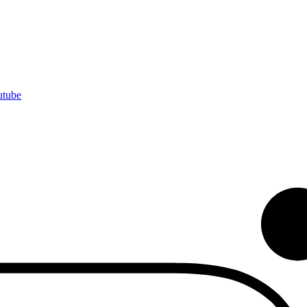
utube