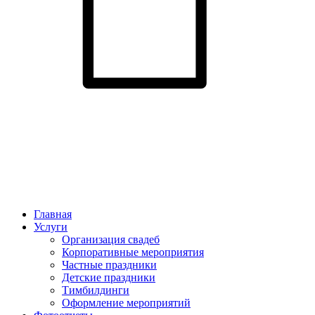
Главная
Услуги
Организация свадеб
Корпоративные мероприятия
Частные праздники
Детские праздники
Тимбилдинги
Оформление мероприятий