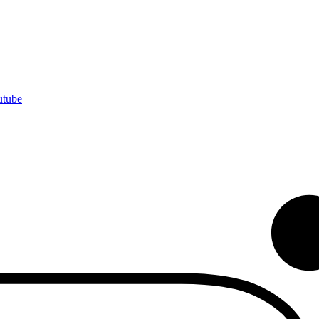
utube