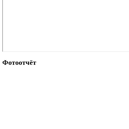
Фотоотчёт