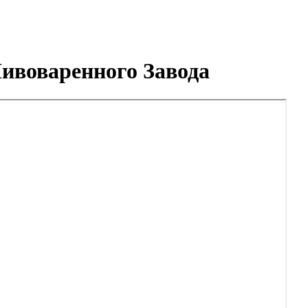
ивоваренного Завода