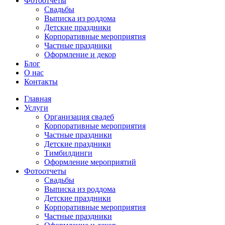
Фотоотчеты
Cвадьбы
Выписка из роддома
Детские праздники
Корпоративные мероприятия
Частные праздники
Оформление и декор
Блог
О нас
Контакты
Главная
Услуги
Организация свадеб
Корпоративные мероприятия
Частные праздники
Детские праздники
Тимбилдинги
Оформление мероприятий
Фотоотчеты
Cвадьбы
Выписка из роддома
Детские праздники
Корпоративные мероприятия
Частные праздники