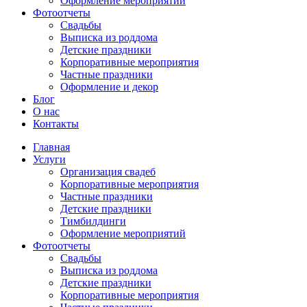
Оформление мероприятий
Фотоотчеты
Cвадьбы
Выписка из роддома
Детские праздники
Корпоративные мероприятия
Частные праздники
Оформление и декор
Блог
О нас
Контакты
Главная
Услуги
Организация свадеб
Корпоративные мероприятия
Частные праздники
Детские праздники
Тимбилдинги
Оформление мероприятий
Фотоотчеты
Cвадьбы
Выписка из роддома
Детские праздники
Корпоративные мероприятия