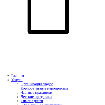
Главная
Услуги
Организация свадеб
Корпоративные мероприятия
Частные праздники
Детские праздники
Тимбилдинги