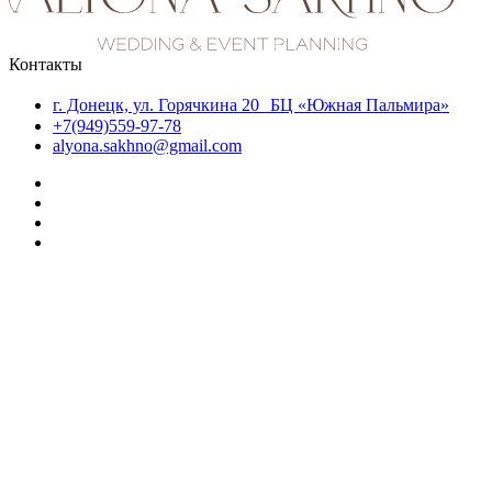
Контакты
г. Донецк, ул. Горячкина 20 БЦ «Южная Пальмира»
+7(949)559-97-78
alyona.sakhno@gmail.com