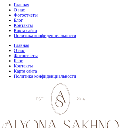
Главная
О нас
Фотоотчеты
Блог
Контакты
Карта сайта
Политика конфиденциальности
Главная
О нас
Фотоотчеты
Блог
Контакты
Карта сайта
Политика конфиденциальности