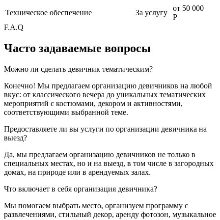
от 50 000
Техническое обеспечение
За услугу
Р
F.A.Q
Часто задаваемые вопросы
Можно ли сделать девичник тематическим?
Конечно! Мы предлагаем организацию девичников на любой
вкус: от классического вечера до уникальных тематических
мероприятий с костюмами, декором и активностями,
соответствующими выбранной теме.
Предоставляете ли вы услуги по организации девичника на
выезд?
Да, мы предлагаем организацию девичников не только в
специальных местах, но и на выезд, в том числе в загородных
домах, на природе или в арендуемых залах.
Что включает в себя организация девичника?
Мы помогаем выбрать место, организуем программу с
развлечениями, стильный декор, аренду фотозон, музыкальное