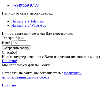
+7(949)559-97-78
Напишите нам в мессенджерах:
Написать в Telegram
Написать в WhatsApp
Или оставьте данные и мы Вам перезвоним:
Телефон*
Имя*
Отправить заявку
Спасибо!
Наш менеджер свяжется с Вами в течении нескольких минут!
Понятно!
Мы используем файлы Cookie
Оставаясь на сайте, вы соглашаетесь c
политикой
использования файлов cookie
Понятно