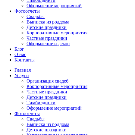
Тимбилдинги
Оформление мероприятий
Фотоотчеты
Cвадьбы
Выписка из роддома
Детские праздники
Корпоративные мероприятия
Частные праздники
Оформление и декор
Блог
О нас
Контакты
Главная
Услуги
Организация свадеб
Корпоративные мероприятия
Частные праздники
Детские праздники
Тимбилдинги
Оформление мероприятий
Фотоотчеты
Cвадьбы
Выписка из роддома
Детские праздники