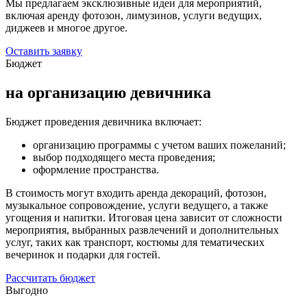
Мы предлагаем эксклюзивные идеи для мероприятий,
включая аренду фотозон, лимузинов, услуги ведущих,
диджеев и многое другое.
Оставить заявку
Бюджет
на организацию девичника
Бюджет проведения девичника включает:
организацию программы с учетом ваших пожеланий;
выбор подходящего места проведения;
оформление пространства.
В стоимость могут входить аренда декораций, фотозон,
музыкальное сопровождение, услуги ведущего, а также
угощения и напитки. Итоговая цена зависит от сложности
мероприятия, выбранных развлечений и дополнительных
услуг, таких как транспорт, костюмы для тематических
вечеринок и подарки для гостей.
Рассчитать бюджет
Выгодно