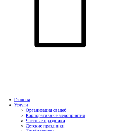
Главная
Услуги
Организация свадеб
Корпоративные мероприятия
Частные праздники
Детские праздники