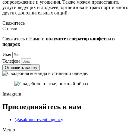
сопровождение и угощения. Также можем предоставить
услуги ведущих и диджеев, организовать транспорт и много
других дополнительных опций.
Свяжитесь
С нами
Свяжитесь с Нами и
получите генератор конфетти в
подарок
Имя
Телефон
Отправить заявку
Instagram
Присоединяйтесь к нам
@asakhno_event_agency
Меню