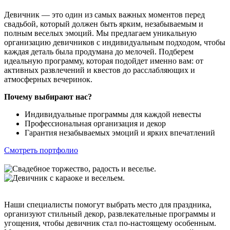
Девичник — это один из самых важных моментов перед
свадьбой, который должен быть ярким, незабываемым и
полным веселых эмоций. Мы предлагаем уникальную
организацию девичников с индивидуальным подходом, чтобы
каждая деталь была продумана до мелочей. Подберем
идеальную программу, которая подойдет именно вам: от
активных развлечений и квестов до расслабляющих и
атмосферных вечеринок.
Почему выбирают нас?
Индивидуальные программы для каждой невесты
Профессиональная организация и декор
Гарантия незабываемых эмоций и ярких впечатлений
Смотреть портфолио
Наши специалисты помогут выбрать место для праздника,
организуют стильный декор, развлекательные программы и
угощения, чтобы девичник стал по-настоящему особенным.