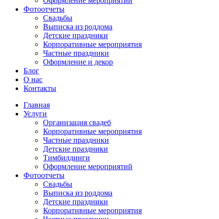
Оформление мероприятий
Фотоотчеты
Cвадьбы
Выписка из роддома
Детские праздники
Корпоративные мероприятия
Частные праздники
Оформление и декор
Блог
О нас
Контакты
Главная
Услуги
Организация свадеб
Корпоративные мероприятия
Частные праздники
Детские праздники
Тимбилдинги
Оформление мероприятий
Фотоотчеты
Cвадьбы
Выписка из роддома
Детские праздники
Корпоративные мероприятия