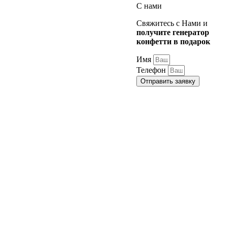
С нами
Свяжитесь с Нами и
получите генератор
конфетти в подарок
Имя
Телефон
Отправить заявку