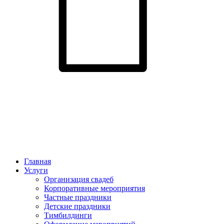
Главная
Услуги
Организация свадеб
Корпоративные мероприятия
Частные праздники
Детские праздники
Тимбилдинги