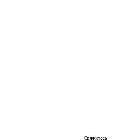
Свяжитесь